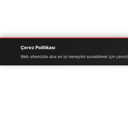
Çerez Politikası
Web sitemizde size en iyi deneyimi sunabilmek için çerezler