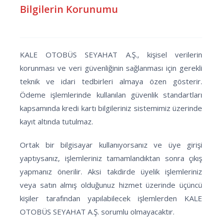
Bilgilerin Korunumu
KALE OTOBÜS SEYAHAT A.Ş., kişisel verilerin
korunması ve veri güvenliğinin sağlanması için gerekli
teknik ve idari tedbirleri almaya özen gösterir.
Ödeme işlemlerinde kullanılan güvenlik standartları
kapsamında kredi kartı bilgileriniz sistemimiz üzerinde
kayıt altında tutulmaz.
Ortak bir bilgisayar kullanıyorsanız ve üye girişi
yaptıysanız, işlemleriniz tamamlandıktan sonra çıkış
yapmanız önerilir. Aksi takdirde üyelik işlemleriniz
veya satın almış olduğunuz hizmet üzerinde üçüncü
kişiler tarafından yapılabilecek işlemlerden KALE
OTOBÜS SEYAHAT A.Ş. sorumlu olmayacaktır.