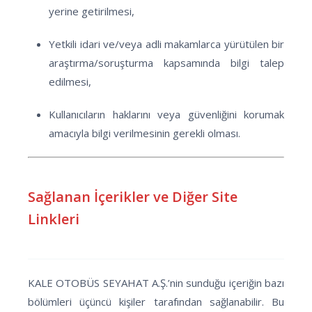
yerine getirilmesi,
Yetkili idari ve/veya adli makamlarca yürütülen bir
araştırma/soruşturma kapsamında bilgi talep
edilmesi,
Kullanıcıların haklarını veya güvenliğini korumak
amacıyla bilgi verilmesinin gerekli olması.
Sağlanan İçerikler ve Diğer Site
Linkleri
KALE OTOBÜS SEYAHAT A.Ş.’nin sunduğu içeriğin bazı
bölümleri üçüncü kişiler tarafından sağlanabilir. Bu