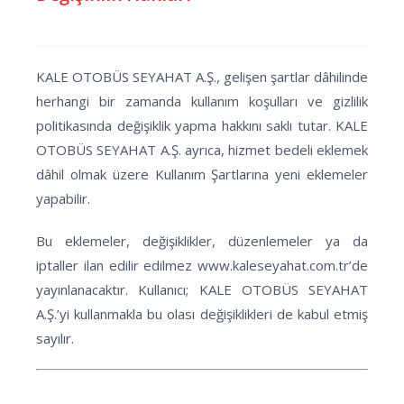
KALE OTOBÜS SEYAHAT A.Ş., gelişen şartlar dâhilinde
herhangi bir zamanda kullanım koşulları ve gizlilik
politikasında değişiklik yapma hakkını saklı tutar. KALE
OTOBÜS SEYAHAT A.Ş. ayrıca, hizmet bedeli eklemek
dâhil olmak üzere Kullanım Şartlarına yeni eklemeler
yapabilir.
Bu eklemeler, değişiklikler, düzenlemeler ya da
iptaller ilan edilir edilmez
www.kaleseyahat.com.tr’de
yayınlanacaktır. Kullanıcı; KALE OTOBÜS SEYAHAT
A.Ş.’yi kullanmakla bu olası değişiklikleri de kabul etmiş
sayılır.