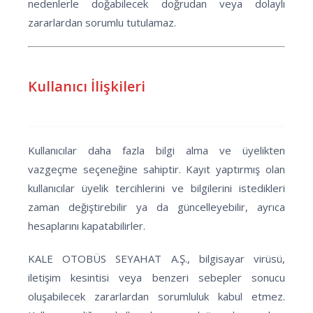
nedenlerle doğabilecek doğrudan veya dolaylı
zararlardan sorumlu tutulamaz.
Kullanıcı İlişkileri
Kullanıcılar daha fazla bilgi alma ve üyelikten
vazgeçme seçeneğine sahiptir. Kayıt yaptırmış olan
kullanıcılar üyelik tercihlerini ve bilgilerini istedikleri
zaman değiştirebilir ya da güncelleyebilir, ayrıca
hesaplarını kapatabilirler.
KALE OTOBÜS SEYAHAT A.Ş., bilgisayar virüsü,
iletişim kesintisi veya benzeri sebepler sonucu
oluşabilecek zararlardan sorumluluk kabul etmez.