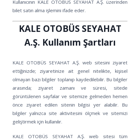
Kullanıcının KALE OTOBÜS SEYAHAT A.Ş. üzerinden
bilet satın alma işlemini ifade eder.
KALE OTOBÜS SEYAHAT
A.Ş. Kullanım Şartları
KALE OTOBÜS SEYAHAT A.Ş. web sitesini ziyaret
ettiğinizde; ziyaretinize ait genel nitelikte, kişisel
olmayan bazı bilgiler toplanıp kaydedilebilir. Bu bilgiler
arasında; ziyaret zamanı ve süresi, sitede
görüntülenen sayfalar ve sitemize gelmeden hemen
önce ziyaret edilen sitenin bilgisi yer alabilir. Bu
bilgiler yalnızca site aktivitesini ölçmek ve sitemizi
geliştirmek için kullanılır.
KALE OTOBÜS SEYAHAT A.Ş. web sitesi tüm