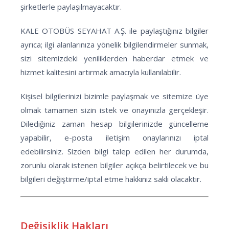
şirketlerle paylaşılmayacaktır.
KALE OTOBÜS SEYAHAT A.Ş. ile paylaştığınız bilgiler
ayrıca; ilgi alanlarınıza yönelik bilgilendirmeler sunmak,
sizi sitemizdeki yeniliklerden haberdar etmek ve
hizmet kalitesini artırmak amacıyla kullanılabilir.
Kişisel bilgilerinizi bizimle paylaşmak ve sitemize üye
olmak tamamen sizin istek ve onayınızla gerçekleşir.
Dilediğiniz zaman hesap bilgilerinizde güncelleme
yapabilir, e-posta iletişim onaylarınızı iptal
edebilirsiniz. Sizden bilgi talep edilen her durumda,
zorunlu olarak istenen bilgiler açıkça belirtilecek ve bu
bilgileri değiştirme/iptal etme hakkınız saklı olacaktır.
Değişiklik Hakları