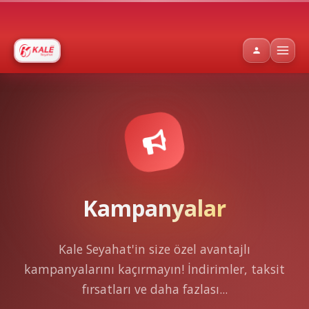
Kampanyalar
Kale Seyahat'in size özel avantajlı
kampanyalarını kaçırmayın! İndirimler, taksit
fırsatları ve daha fazlası...