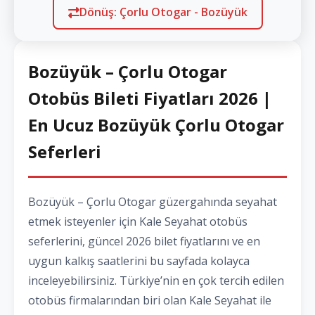
Dönüş: Çorlu Otogar - Bozüyük
Bozüyük – Çorlu Otogar
Otobüs Bileti Fiyatları 2026 |
En Ucuz Bozüyük Çorlu Otogar
Seferleri
Bozüyük – Çorlu Otogar güzergahında seyahat
etmek isteyenler için Kale Seyahat otobüs
seferlerini, güncel 2026 bilet fiyatlarını ve en
uygun kalkış saatlerini bu sayfada kolayca
inceleyebilirsiniz. Türkiye’nin en çok tercih edilen
otobüs firmalarından biri olan Kale Seyahat ile