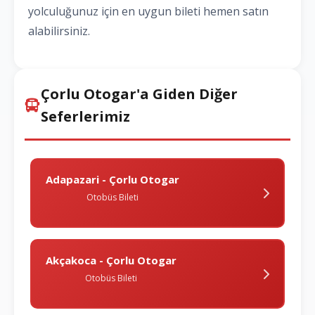
yolculuğunuz için en uygun bileti hemen satın
alabilirsiniz.
Çorlu Otogar'a Giden Diğer
Seferlerimiz
Adapazari - Çorlu Otogar
Otobüs Bileti
Akçakoca - Çorlu Otogar
Otobüs Bileti