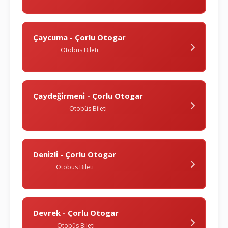
Çaycuma - Çorlu Otogar
Otobüs Bileti
Çaydeği̇rmeni̇ - Çorlu Otogar
Otobüs Bileti
Deni̇zli̇ - Çorlu Otogar
Otobüs Bileti
Devrek - Çorlu Otogar
Otobüs Bileti