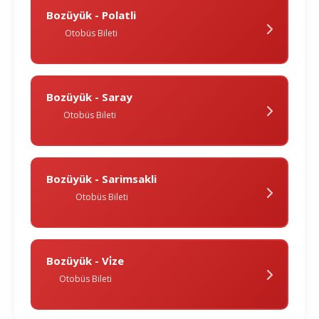
Bozüyük - Polatli
Otobüs Bileti
Bozüyük - Saray
Otobüs Bileti
Bozüyük - Sarimsakli
Otobüs Bileti
Bozüyük - Vi̇ze
Otobüs Bileti