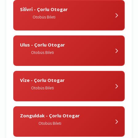
Si̇li̇vri̇ - Çorlu Otogar
Otobüs Bileti
Ulus - Çorlu Otogar
Otobüs Bileti
Vi̇ze - Çorlu Otogar
Otobüs Bileti
Zonguldak - Çorlu Otogar
Otobüs Bileti