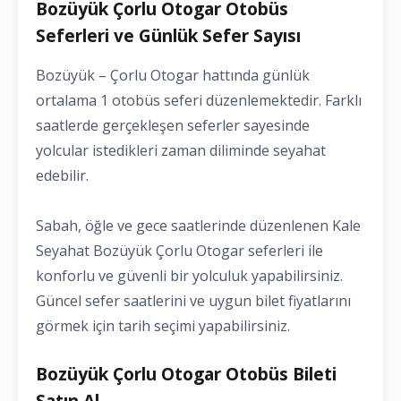
Bozüyük Çorlu Otogar Otobüs
Seferleri ve Günlük Sefer Sayısı
Bozüyük – Çorlu Otogar hattında günlük
ortalama 1 otobüs seferi düzenlemektedir. Farklı
saatlerde gerçekleşen seferler sayesinde
yolcular istedikleri zaman diliminde seyahat
edebilir.
Sabah, öğle ve gece saatlerinde düzenlenen Kale
Seyahat Bozüyük Çorlu Otogar seferleri ile
konforlu ve güvenli bir yolculuk yapabilirsiniz.
Güncel sefer saatlerini ve uygun bilet fiyatlarını
görmek için tarih seçimi yapabilirsiniz.
Bozüyük Çorlu Otogar Otobüs Bileti
Satın Al