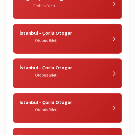
Otobüs Bileti
İstanbul - Çorlu Otogar
Otobüs Bileti
İstanbul - Çorlu Otogar
Otobüs Bileti
İstanbul - Çorlu Otogar
Otobüs Bileti