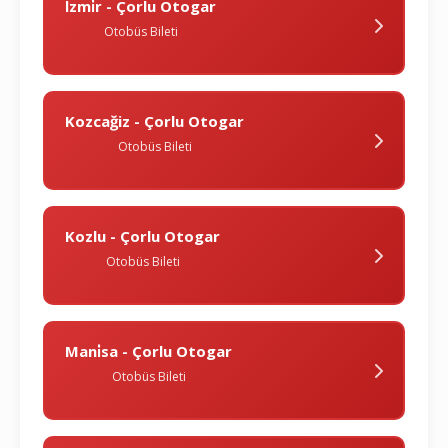
İzmi̇r - Çorlu Otogar
Otobüs Bileti
Kozcağiz - Çorlu Otogar
Otobüs Bileti
Kozlu - Çorlu Otogar
Otobüs Bileti
Mani̇sa - Çorlu Otogar
Otobüs Bileti