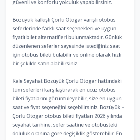
güvenli ve konforlu yolculuk yapabilirsiniz.
Bozüyük kalkışlı Çorlu Otogar varışlı otobüs
seferlerinde farklı saat seçenekleri ve uygun
fiyatlı bilet alternatifleri bulunmaktadır. Günlük
düzenlenen seferler sayesinde istediğiniz saat
için otobüs bileti bulabilir ve online olarak hızlı
bir şekilde satın alabilirsiniz.
Kale Seyahat Bozüyük Çorlu Otogar hattındaki
tüm seferleri karşılaştırarak en ucuz otobüs
bileti fiyatlarını görüntüleyebilir, size en uygun
saat ve fiyat seçeneğini seçebilirsiniz. Bozüyük –
Çorlu Otogar otobüs bileti fiyatları 2026 yılında
seyahat tarihine, sefer saatine ve otobüsteki
doluluk oranına göre değişiklik gösterebilir. En