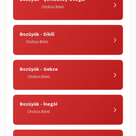
Otobüs Bileti
Bozüyük - Di̇ki̇li̇
Otobüs Bileti
Bozüyük - Gebze
Otobüs Bileti
Bozüyük - İnegöl
Otobüs Bileti