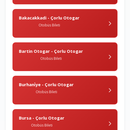
Bakacakkadi - Çorlu Otogar
Otobüs Bileti
Bartin Otogar - Çorlu Otogar
Otobüs Bileti
Burhani̇ye - Çorlu Otogar
Otobüs Bileti
Bursa - Çorlu Otogar
Otobüs Bileti