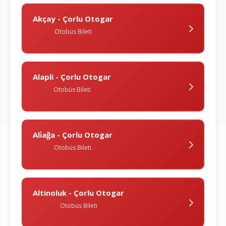
Akçay - Çorlu Otogar
Otobüs Bileti
Alapli - Çorlu Otogar
Otobüs Bileti
Ali̇ağa - Çorlu Otogar
Otobüs Bileti
Altinoluk - Çorlu Otogar
Otobüs Bileti