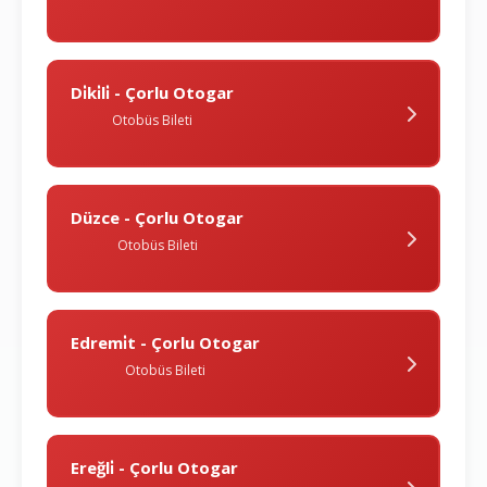
Di̇ki̇li̇ - Çorlu Otogar
Otobüs Bileti
Düzce - Çorlu Otogar
Otobüs Bileti
Edremi̇t - Çorlu Otogar
Otobüs Bileti
Ereğli̇ - Çorlu Otogar