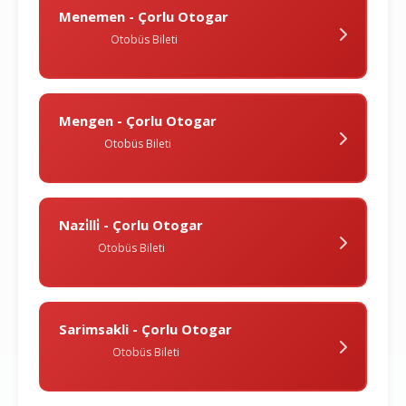
Menemen - Çorlu Otogar
Otobüs Bileti
Mengen - Çorlu Otogar
Otobüs Bileti
Nazi̇lli̇ - Çorlu Otogar
Otobüs Bileti
Sarimsakli - Çorlu Otogar
Otobüs Bileti