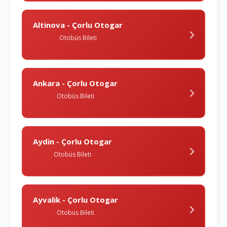
Altinova - Çorlu Otogar
Otobüs Bileti
Ankara - Çorlu Otogar
Otobüs Bileti
Aydin - Çorlu Otogar
Otobüs Bileti
Ayvalik - Çorlu Otogar
Otobüs Bileti