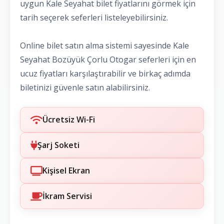
uygun Kale Seyahat bilet fiyatlarını görmek için
tarih seçerek seferleri listeleyebilirsiniz.
Online bilet satın alma sistemi sayesinde Kale
Seyahat Bozüyük Çorlu Otogar seferleri için en
ucuz fiyatları karşılaştırabilir ve birkaç adımda
biletinizi güvenle satın alabilirsiniz.
Ücretsiz Wi-Fi
Şarj Soketi
Kişisel Ekran
İkram Servisi