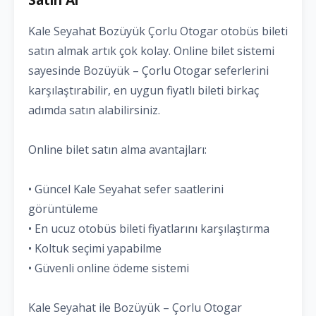
Kale Seyahat Bozüyük Çorlu Otogar otobüs bileti
satın almak artık çok kolay. Online bilet sistemi
sayesinde Bozüyük – Çorlu Otogar seferlerini
karşılaştırabilir, en uygun fiyatlı bileti birkaç
adımda satın alabilirsiniz.
Online bilet satın alma avantajları:
• Güncel Kale Seyahat sefer saatlerini
görüntüleme
• En ucuz otobüs bileti fiyatlarını karşılaştırma
• Koltuk seçimi yapabilme
• Güvenli online ödeme sistemi
Kale Seyahat ile Bozüyük – Çorlu Otogar