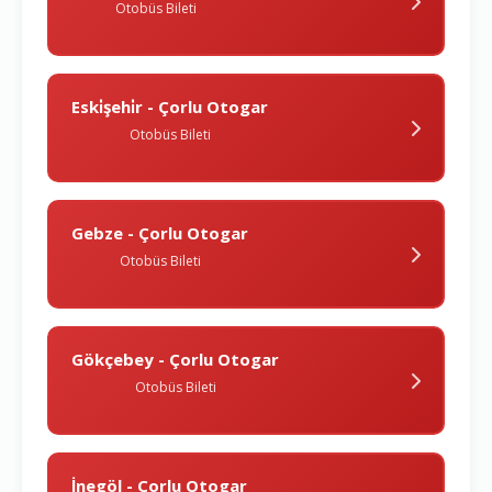
Otobüs Bileti
Eski̇şehi̇r - Çorlu Otogar
Otobüs Bileti
Gebze - Çorlu Otogar
Otobüs Bileti
Gökçebey - Çorlu Otogar
Otobüs Bileti
İnegöl - Çorlu Otogar