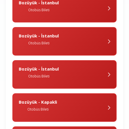
Bozüyük - İstanbul
Otobüs Bileti
Bozüyük - İstanbul
Otobüs Bileti
Bozüyük - İstanbul
Otobüs Bileti
Bozüyük - Kapakli
Otobüs Bileti