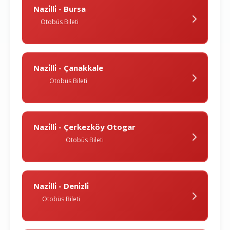
Nazi̇lli̇ - Bursa
Otobüs Bileti
Nazi̇lli̇ - Çanakkale
Otobüs Bileti
Nazi̇lli̇ - Çerkezköy Otogar
Otobüs Bileti
Nazi̇lli̇ - Deni̇zli̇
Otobüs Bileti