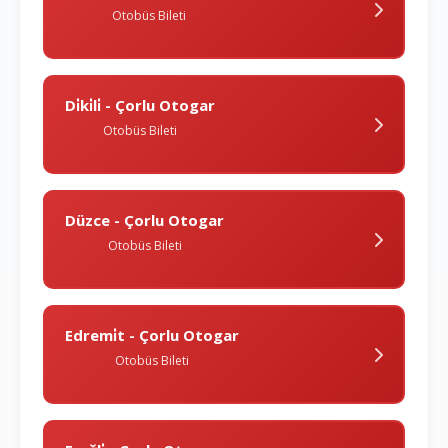
Otobüs Bileti
Di̇ki̇li̇ - Çorlu Otogar
Otobüs Bileti
Düzce - Çorlu Otogar
Otobüs Bileti
Edremi̇t - Çorlu Otogar
Otobüs Bileti