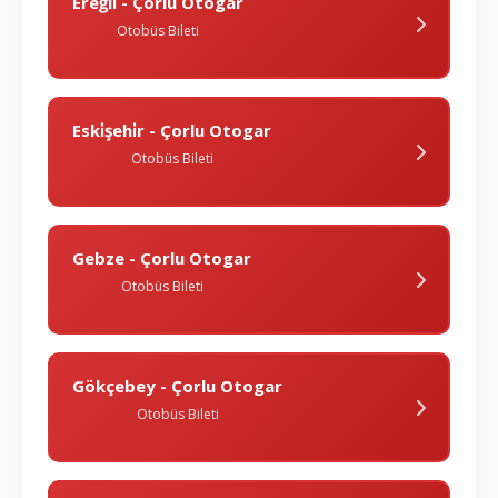
Ereğli̇ - Çorlu Otogar
Otobüs Bileti
Eski̇şehi̇r - Çorlu Otogar
Otobüs Bileti
Gebze - Çorlu Otogar
Otobüs Bileti
Gökçebey - Çorlu Otogar
Otobüs Bileti