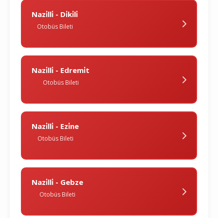
Nazi̇lli̇ - Di̇ki̇li̇
Otobüs Bileti
Nazi̇lli̇ - Edremi̇t
Otobüs Bileti
Nazi̇lli̇ - Ezi̇ne
Otobüs Bileti
Nazi̇lli̇ - Gebze
Otobüs Bileti