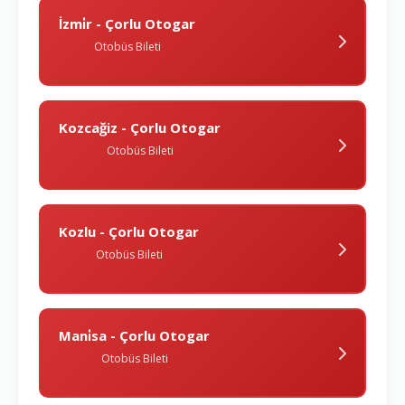
İzmi̇r - Çorlu Otogar
Otobüs Bileti
Kozcağiz - Çorlu Otogar
Otobüs Bileti
Kozlu - Çorlu Otogar
Otobüs Bileti
Mani̇sa - Çorlu Otogar
Otobüs Bileti