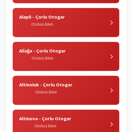
Alapli - Çorlu Otogar
Otobüs Bileti
Ali̇ağa - Çorlu Otogar
Otobüs Bileti
Altinoluk - Çorlu Otogar
Otobüs Bileti
Altinova - Çorlu Otogar
Otobüs Bileti