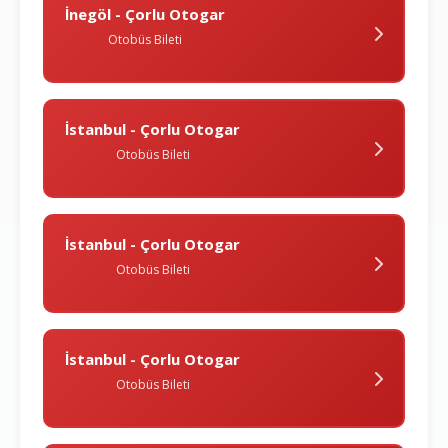
İnegöl - Çorlu Otogar
Otobüs Bileti
İstanbul - Çorlu Otogar
Otobüs Bileti
İstanbul - Çorlu Otogar
Otobüs Bileti
İstanbul - Çorlu Otogar
Otobüs Bileti