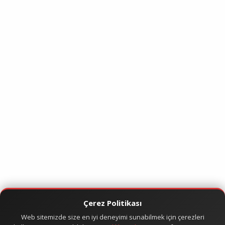
Çerez Politikası
Web sitemizde size en iyi deneyimi sunabilmek için çerezleri