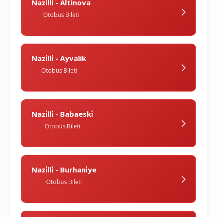
Nazi̇lli̇ - Altinova
Otobüs Bileti
Nazi̇lli̇ - Ayvalik
Otobüs Bileti
Nazi̇lli̇ - Babaeski̇
Otobüs Bileti
Nazi̇lli̇ - Burhani̇ye
Otobüs Bileti