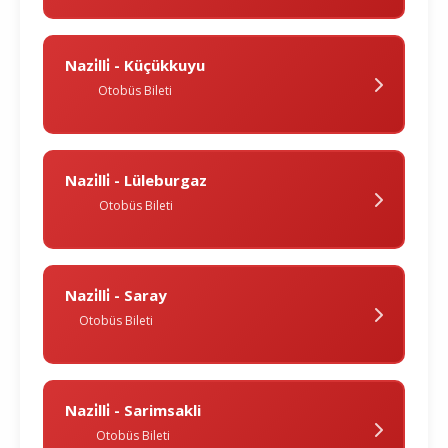
Nazi̇lli̇ - Küçükkuyu
Otobüs Bileti
Nazi̇lli̇ - Lüleburgaz
Otobüs Bileti
Nazi̇lli̇ - Saray
Otobüs Bileti
Nazi̇lli̇ - Sarimsakli
Otobüs Bileti