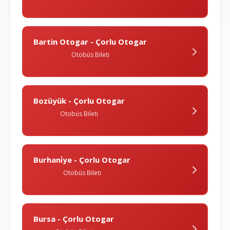
Bartin Otogar - Çorlu Otogar
Otobüs Bileti
Bozüyük - Çorlu Otogar
Otobüs Bileti
Burhani̇ye - Çorlu Otogar
Otobüs Bileti
Bursa - Çorlu Otogar