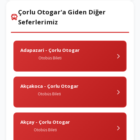
Çorlu Otogar'a Giden Diğer
Seferlerimiz
Adapazari - Çorlu Otogar
Otobüs Bileti
Akçakoca - Çorlu Otogar
Otobüs Bileti
Akçay - Çorlu Otogar
Otobüs Bileti