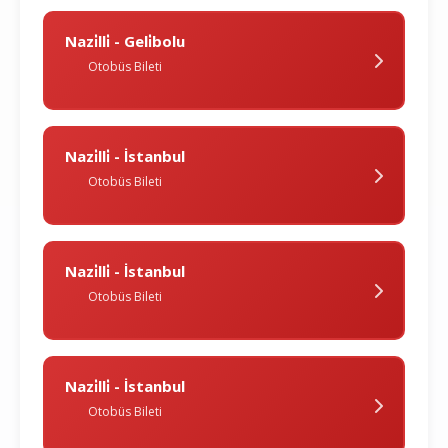
Nazi̇lli̇ - Geli̇bolu
Otobüs Bileti
Nazi̇lli̇ - İstanbul
Otobüs Bileti
Nazi̇lli̇ - İstanbul
Otobüs Bileti
Nazi̇lli̇ - İstanbul
Otobüs Bileti