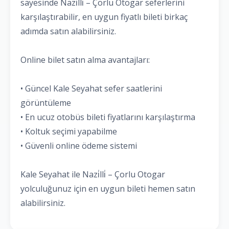
sayesinde Nazi̇lli̇ – Çorlu Otogar seferlerini
karşılaştırabilir, en uygun fiyatlı bileti birkaç
adımda satın alabilirsiniz.
Online bilet satın alma avantajları:
• Güncel Kale Seyahat sefer saatlerini
görüntüleme
• En ucuz otobüs bileti fiyatlarını karşılaştırma
• Koltuk seçimi yapabilme
• Güvenli online ödeme sistemi
Kale Seyahat ile Nazi̇lli̇ – Çorlu Otogar
yolculuğunuz için en uygun bileti hemen satın
alabilirsiniz.