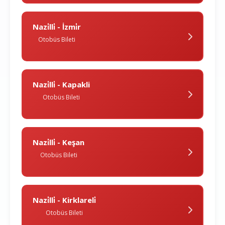
Nazi̇lli̇ - İzmi̇r
Otobüs Bileti
Nazi̇lli̇ - Kapakli
Otobüs Bileti
Nazi̇lli̇ - Keşan
Otobüs Bileti
Nazi̇lli̇ - Kirklareli̇
Otobüs Bileti