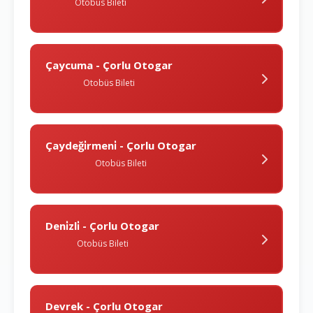
Otobüs Bileti
Çaycuma - Çorlu Otogar
Otobüs Bileti
Çaydeği̇rmeni̇ - Çorlu Otogar
Otobüs Bileti
Deni̇zli̇ - Çorlu Otogar
Otobüs Bileti
Devrek - Çorlu Otogar