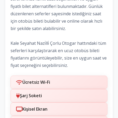
fiyatlı bilet alternatifleri bulunmaktadır. Günlük
düzenlenen seferler sayesinde istediğiniz saat
için otobüs bileti bulabilir ve online olarak hızlı
bir şekilde satın alabilirsiniz.
Kale Seyahat Nazi̇lli̇ Çorlu Otogar hattındaki tüm
seferleri karşılaştırarak en ucuz otobüs bileti
fiyatlarını görüntüleyebilir, size en uygun saat ve
fiyat seçeneğini seçebilirsiniz.
Ücretsiz Wi-Fi
Şarj Soketi
Kişisel Ekran