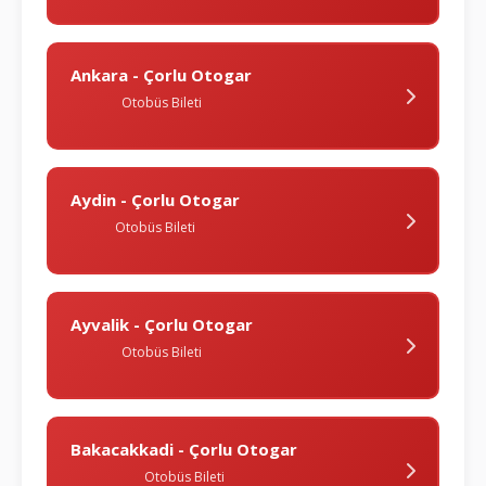
Ankara - Çorlu Otogar
Otobüs Bileti
Aydin - Çorlu Otogar
Otobüs Bileti
Ayvalik - Çorlu Otogar
Otobüs Bileti
Bakacakkadi - Çorlu Otogar
Otobüs Bileti