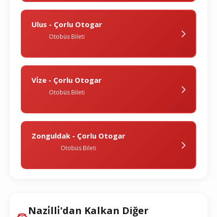
Ulus - Çorlu Otogar
Otobüs Bileti
Vi̇ze - Çorlu Otogar
Otobüs Bileti
Zonguldak - Çorlu Otogar
Otobüs Bileti
Nazi̇lli̇'dan Kalkan Diğer