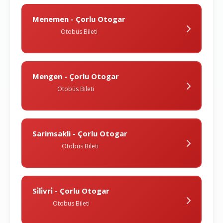
Menemen - Çorlu Otogar
Otobüs Bileti
Mengen - Çorlu Otogar
Otobüs Bileti
Sarimsakli - Çorlu Otogar
Otobüs Bileti
Si̇li̇vri̇ - Çorlu Otogar
Otobüs Bileti