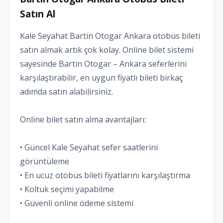
Satın Al
Kale Seyahat Bartin Otogar Ankara otobüs bileti
satın almak artık çok kolay. Online bilet sistemi
sayesinde Bartin Otogar – Ankara seferlerini
karşılaştırabilir, en uygun fiyatlı bileti birkaç
adımda satın alabilirsiniz.
Online bilet satın alma avantajları:
• Güncel Kale Seyahat sefer saatlerini
görüntüleme
• En ucuz otobüs bileti fiyatlarını karşılaştırma
• Koltuk seçimi yapabilme
• Güvenli online ödeme sistemi