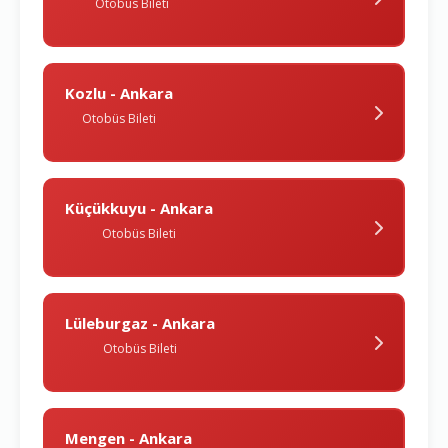
Otobüs Bileti
Kozlu - Ankara
Otobüs Bileti
Küçükkuyu - Ankara
Otobüs Bileti
Lüleburgaz - Ankara
Otobüs Bileti
Mengen - Ankara