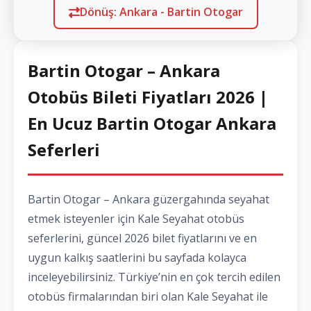
Dönüş: Ankara - Bartin Otogar
Bartin Otogar – Ankara
Otobüs Bileti Fiyatları 2026 |
En Ucuz Bartin Otogar Ankara
Seferleri
Bartin Otogar – Ankara güzergahında seyahat
etmek isteyenler için Kale Seyahat otobüs
seferlerini, güncel 2026 bilet fiyatlarını ve en
uygun kalkış saatlerini bu sayfada kolayca
inceleyebilirsiniz. Türkiye’nin en çok tercih edilen
otobüs firmalarından biri olan Kale Seyahat ile