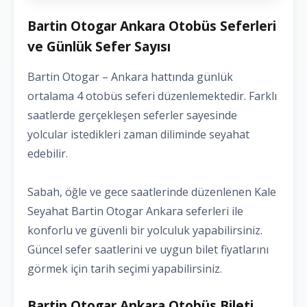
Bartin Otogar Ankara Otobüs Seferleri
ve Günlük Sefer Sayısı
Bartin Otogar – Ankara hattında günlük
ortalama 4 otobüs seferi düzenlemektedir. Farklı
saatlerde gerçekleşen seferler sayesinde
yolcular istedikleri zaman diliminde seyahat
edebilir.
Sabah, öğle ve gece saatlerinde düzenlenen Kale
Seyahat Bartin Otogar Ankara seferleri ile
konforlu ve güvenli bir yolculuk yapabilirsiniz.
Güncel sefer saatlerini ve uygun bilet fiyatlarını
görmek için tarih seçimi yapabilirsiniz.
Bartin Otogar Ankara Otobüs Bileti