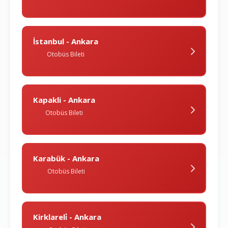
İstanbul - Ankara
Otobüs Bileti
Kapakli - Ankara
Otobüs Bileti
Karabük - Ankara
Otobüs Bileti
Kirklareli̇ - Ankara