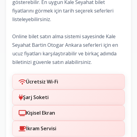
gösterebilir. En uygun Kale Seyahat bilet
fiyatlarını görmek için tarih seçerek seferleri
listeleyebilirsiniz.
Online bilet satın alma sistemi sayesinde Kale
Seyahat Bartin Otogar Ankara seferleri için en
ucuz fiyatları karşılaştırabilir ve birkaç adımda
biletinizi güvenle satın alabilirsiniz.
Ücretsiz Wi-Fi
Şarj Soketi
Kişisel Ekran
İkram Servisi