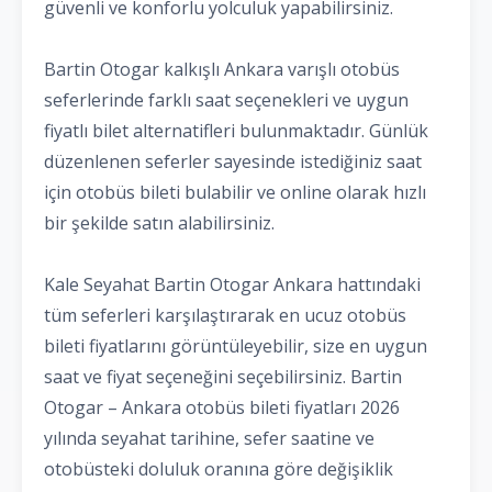
güvenli ve konforlu yolculuk yapabilirsiniz.
Bartin Otogar kalkışlı Ankara varışlı otobüs
seferlerinde farklı saat seçenekleri ve uygun
fiyatlı bilet alternatifleri bulunmaktadır. Günlük
düzenlenen seferler sayesinde istediğiniz saat
için otobüs bileti bulabilir ve online olarak hızlı
bir şekilde satın alabilirsiniz.
Kale Seyahat Bartin Otogar Ankara hattındaki
tüm seferleri karşılaştırarak en ucuz otobüs
bileti fiyatlarını görüntüleyebilir, size en uygun
saat ve fiyat seçeneğini seçebilirsiniz. Bartin
Otogar – Ankara otobüs bileti fiyatları 2026
yılında seyahat tarihine, sefer saatine ve
otobüsteki doluluk oranına göre değişiklik