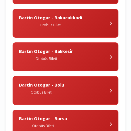
Bartin Otogar - Bakacakkadi
Otobüs Bileti
Bartin Otogar - Balikesi̇r
Otobüs Bileti
Bartin Otogar - Bolu
Otobüs Bileti
Bartin Otogar - Bursa
Otobüs Bileti