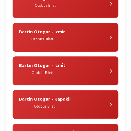
Otobüs Bileti
Bartin Otogar - İzmi̇r
Otobüs Bileti
Bartin Otogar - İzmi̇t
Otobüs Bileti
Bartin Otogar - Kapakli
Otobüs Bileti