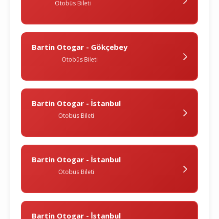
Otobüs Bileti
Bartin Otogar - Gökçebey
Otobüs Bileti
Bartin Otogar - İstanbul
Otobüs Bileti
Bartin Otogar - İstanbul
Otobüs Bileti
Bartin Otogar - İstanbul