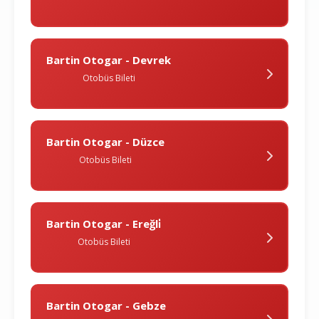
Bartin Otogar - Devrek
Otobüs Bileti
Bartin Otogar - Düzce
Otobüs Bileti
Bartin Otogar - Ereğli̇
Otobüs Bileti
Bartin Otogar - Gebze