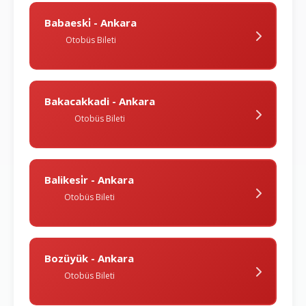
Babaeski̇ - Ankara
Otobüs Bileti
Bakacakkadi - Ankara
Otobüs Bileti
Balikesi̇r - Ankara
Otobüs Bileti
Bozüyük - Ankara
Otobüs Bileti