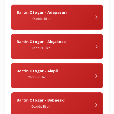
Bartin Otogar - Adapazari
Otobüs Bileti
Bartin Otogar - Akçakoca
Otobüs Bileti
Bartin Otogar - Alapli
Otobüs Bileti
Bartin Otogar - Babaeski̇
Otobüs Bileti