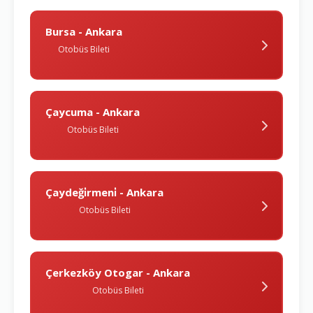
Bursa - Ankara
Otobüs Bileti
Çaycuma - Ankara
Otobüs Bileti
Çaydeği̇rmeni̇ - Ankara
Otobüs Bileti
Çerkezköy Otogar - Ankara
Otobüs Bileti