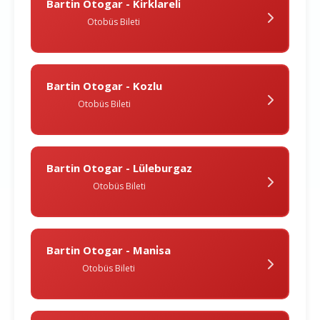
Bartin Otogar - Kirklareli̇
Otobüs Bileti
Bartin Otogar - Kozlu
Otobüs Bileti
Bartin Otogar - Lüleburgaz
Otobüs Bileti
Bartin Otogar - Mani̇sa
Otobüs Bileti