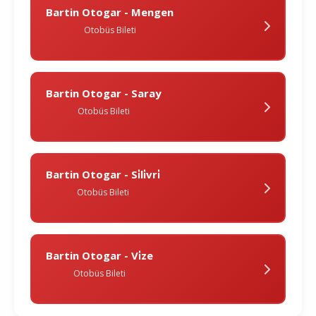
Bartin Otogar - Mengen
Otobüs Bileti
Bartin Otogar - Saray
Otobüs Bileti
Bartin Otogar - Si̇li̇vri̇
Otobüs Bileti
Bartin Otogar - Vi̇ze
Otobüs Bileti