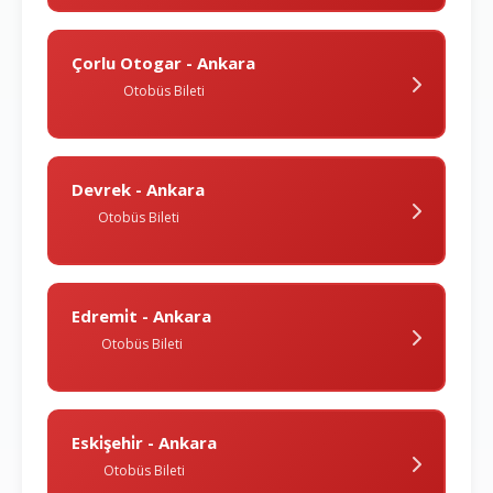
Çorlu Otogar - Ankara
Otobüs Bileti
Devrek - Ankara
Otobüs Bileti
Edremi̇t - Ankara
Otobüs Bileti
Eski̇şehi̇r - Ankara
Otobüs Bileti