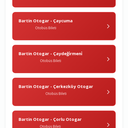
Bartin Otogar - Çaycuma
Otobüs Bileti
Bartin Otogar - Çaydeği̇rmeni̇
Otobüs Bileti
Bartin Otogar - Çerkezköy Otogar
Otobüs Bileti
Bartin Otogar - Çorlu Otogar
Otobüs Bileti