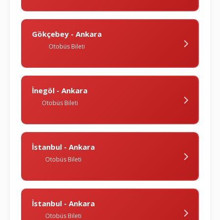
Gökçebey - Ankara
Otobüs Bileti
İnegöl - Ankara
Otobüs Bileti
İstanbul - Ankara
Otobüs Bileti
İstanbul - Ankara
Otobüs Bileti