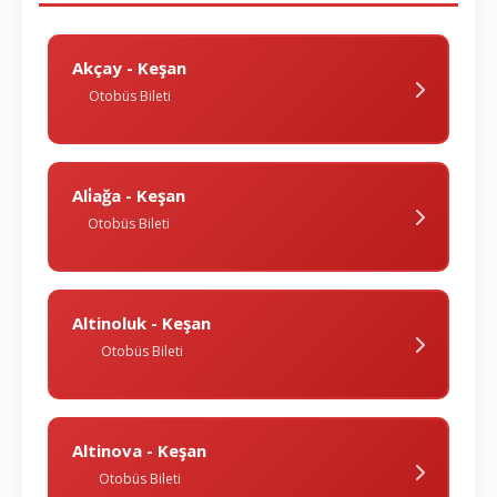
Akçay - Keşan
Otobüs Bileti
Ali̇ağa - Keşan
Otobüs Bileti
Altinoluk - Keşan
Otobüs Bileti
Altinova - Keşan
Otobüs Bileti