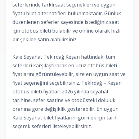
seferlerinde farklı saat seçenekleri ve uygun
fiyatlı bilet alternatifleri bulunmaktadır. Günlük
düzenlenen seferler sayesinde istediğiniz saat
için otobüs bileti bulabilir ve online olarak hızlı
bir şekilde satın alabilirsiniz.
Kale Seyahat Teki̇rdağ Keşan hattındaki tüm
seferleri karşılaştırarak en ucuz otobüs bileti
fiyatlarını görüntüleyebilir, size en uygun saat ve
fiyat seçeneğini seçebilirsiniz. Teki̇rdağ – Keşan
otobüs bileti fiyatları 2026 yılında seyahat
tarihine, sefer saatine ve otobüsteki doluluk
oranına göre değişiklik gösterebilir. En uygun
Kale Seyahat bilet fiyatlarını görmek için tarih
seçerek seferleri listeleyebilirsiniz.