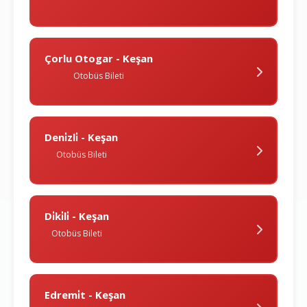
Çorlu Otogar - Keşan
Otobüs Bileti
Deni̇zli̇ - Keşan
Otobüs Bileti
Di̇ki̇li̇ - Keşan
Otobüs Bileti
Edremi̇t - Keşan