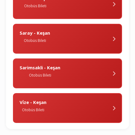
Otobüs Bileti
Saray - Keşan
Otobüs Bileti
Sarimsakli - Keşan
Otobüs Bileti
Vi̇ze - Keşan
Otobüs Bileti