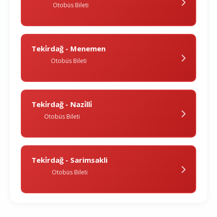
Otobüs Bileti
Teki̇rdağ - Menemen
Otobüs Bileti
Teki̇rdağ - Nazi̇lli̇
Otobüs Bileti
Teki̇rdağ - Sarimsakli
Otobüs Bileti