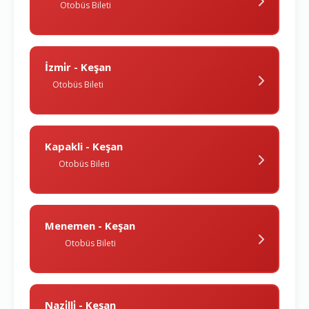
Otobüs Bileti
İzmi̇r - Keşan
Otobüs Bileti
Kapakli - Keşan
Otobüs Bileti
Menemen - Keşan
Otobüs Bileti
Nazi̇lli̇ - Keşan