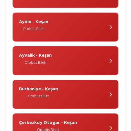
Aydin - Keşan
Otobüs Bileti
Ayvalik - Keşan
Otobüs Bileti
Burhani̇ye - Keşan
Otobüs Bileti
Çerkezköy Otogar - Keşan
Otobüs Bileti