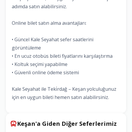
adımda satın alabilirsiniz.
Online bilet satın alma avantajları:
• Güncel Kale Seyahat sefer saatlerini
görüntüleme
• En ucuz otobüs bileti fiyatlarını karşılaştırma
• Koltuk seçimi yapabilme
• Güvenli online ödeme sistemi
Kale Seyahat ile Teki̇rdağ – Keşan yolculuğunuz
için en uygun bileti hemen satın alabilirsiniz.
Keşan'a Giden Diğer Seferlerimiz