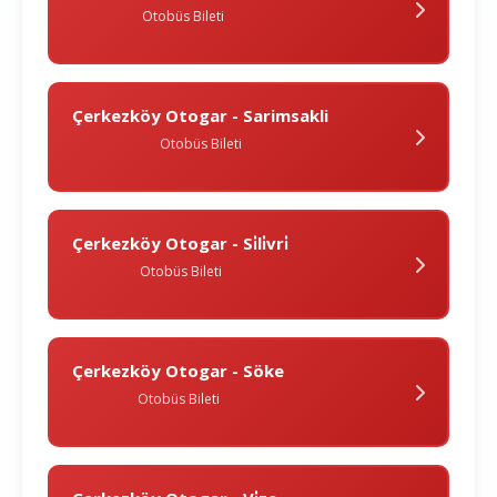
Otobüs Bileti
Çerkezköy Otogar - Sarimsakli
Otobüs Bileti
Çerkezköy Otogar - Si̇li̇vri̇
Otobüs Bileti
Çerkezköy Otogar - Söke
Otobüs Bileti