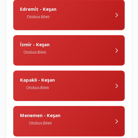
Edremi̇t - Keşan
Otobüs Bileti
İzmi̇r - Keşan
Otobüs Bileti
Kapakli - Keşan
Otobüs Bileti
Menemen - Keşan
Otobüs Bileti