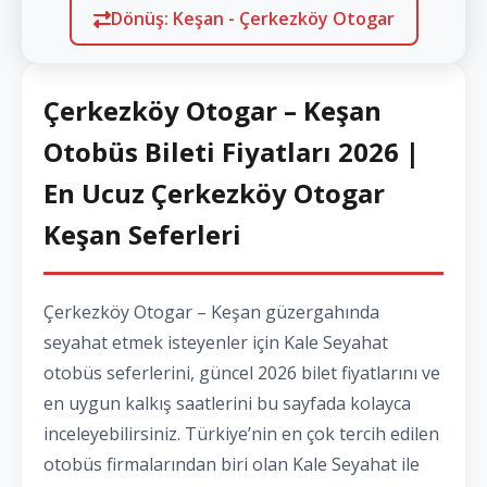
Dönüş: Keşan - Çerkezköy Otogar
Çerkezköy Otogar – Keşan
Otobüs Bileti Fiyatları 2026 |
En Ucuz Çerkezköy Otogar
Keşan Seferleri
Çerkezköy Otogar – Keşan güzergahında
seyahat etmek isteyenler için Kale Seyahat
otobüs seferlerini, güncel 2026 bilet fiyatlarını ve
en uygun kalkış saatlerini bu sayfada kolayca
inceleyebilirsiniz. Türkiye’nin en çok tercih edilen
otobüs firmalarından biri olan Kale Seyahat ile