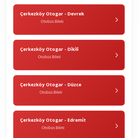
Çerkezköy Otogar - Devrek
Otobüs Bileti
Çerkezköy Otogar - Di̇ki̇li̇
Otobüs Bileti
Çerkezköy Otogar - Düzce
Otobüs Bileti
Çerkezköy Otogar - Edremi̇t
Otobüs Bileti