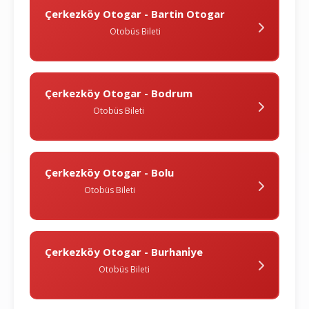
Çerkezköy Otogar - Bartin Otogar
Otobüs Bileti
Çerkezköy Otogar - Bodrum
Otobüs Bileti
Çerkezköy Otogar - Bolu
Otobüs Bileti
Çerkezköy Otogar - Burhani̇ye
Otobüs Bileti