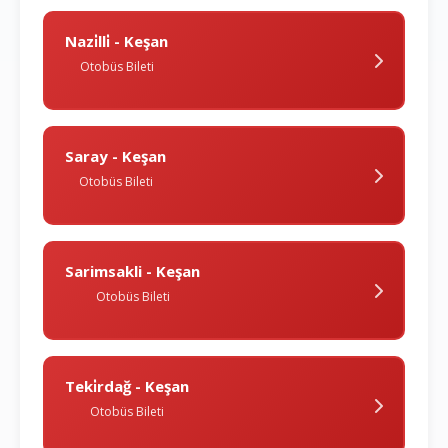
Nazi̇lli̇ - Keşan
Otobüs Bileti
Saray - Keşan
Otobüs Bileti
Sarimsakli - Keşan
Otobüs Bileti
Teki̇rdağ - Keşan
Otobüs Bileti