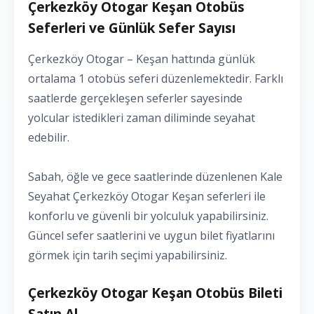
Çerkezköy Otogar Keşan Otobüs
Seferleri ve Günlük Sefer Sayısı
Çerkezköy Otogar – Keşan hattında günlük
ortalama 1 otobüs seferi düzenlemektedir. Farklı
saatlerde gerçekleşen seferler sayesinde
yolcular istedikleri zaman diliminde seyahat
edebilir.
Sabah, öğle ve gece saatlerinde düzenlenen Kale
Seyahat Çerkezköy Otogar Keşan seferleri ile
konforlu ve güvenli bir yolculuk yapabilirsiniz.
Güncel sefer saatlerini ve uygun bilet fiyatlarını
görmek için tarih seçimi yapabilirsiniz.
Çerkezköy Otogar Keşan Otobüs Bileti
Satın Al