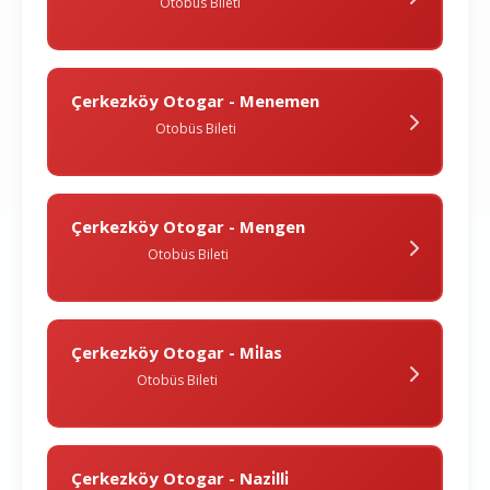
Otobüs Bileti
Çerkezköy Otogar - Menemen
Otobüs Bileti
Çerkezköy Otogar - Mengen
Otobüs Bileti
Çerkezköy Otogar - Mi̇las
Otobüs Bileti
Çerkezköy Otogar - Nazi̇lli̇