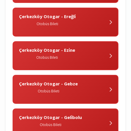
Çerkezköy Otogar - Ereğli̇
Otobüs Bileti
Çerkezköy Otogar - Ezi̇ne
Otobüs Bileti
Çerkezköy Otogar - Gebze
Otobüs Bileti
Çerkezköy Otogar - Geli̇bolu
Otobüs Bileti