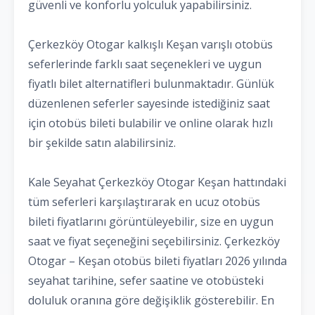
güvenli ve konforlu yolculuk yapabilirsiniz.
Çerkezköy Otogar kalkışlı Keşan varışlı otobüs
seferlerinde farklı saat seçenekleri ve uygun
fiyatlı bilet alternatifleri bulunmaktadır. Günlük
düzenlenen seferler sayesinde istediğiniz saat
için otobüs bileti bulabilir ve online olarak hızlı
bir şekilde satın alabilirsiniz.
Kale Seyahat Çerkezköy Otogar Keşan hattındaki
tüm seferleri karşılaştırarak en ucuz otobüs
bileti fiyatlarını görüntüleyebilir, size en uygun
saat ve fiyat seçeneğini seçebilirsiniz. Çerkezköy
Otogar – Keşan otobüs bileti fiyatları 2026 yılında
seyahat tarihine, sefer saatine ve otobüsteki
doluluk oranına göre değişiklik gösterebilir. En