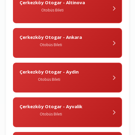
Çerkezköy Otogar - Altinova
Otobüs Bileti
Çerkezköy Otogar - Ankara
Otobüs Bileti
Çerkezköy Otogar - Aydin
Otobüs Bileti
Çerkezköy Otogar - Ayvalik
Otobüs Bileti