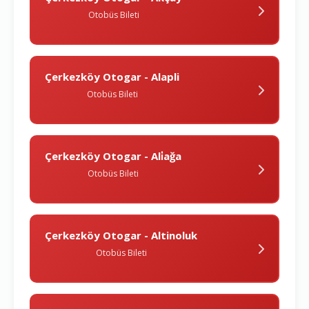
Otobüs Bileti
Çerkezköy Otogar - Alapli
Otobüs Bileti
Çerkezköy Otogar - Ali̇ağa
Otobüs Bileti
Çerkezköy Otogar - Altinoluk
Otobüs Bileti