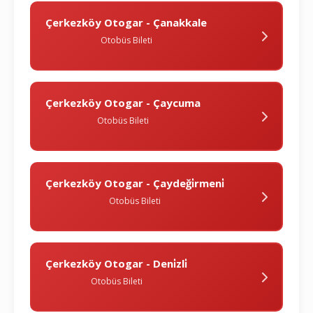
Çerkezköy Otogar - Çanakkale
Otobüs Bileti
Çerkezköy Otogar - Çaycuma
Otobüs Bileti
Çerkezköy Otogar - Çaydeği̇rmeni̇
Otobüs Bileti
Çerkezköy Otogar - Deni̇zli̇
Otobüs Bileti