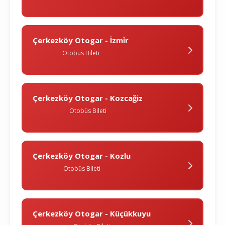
Çerkezköy Otogar - İzmi̇r
Otobüs Bileti
Çerkezköy Otogar - Kozcağiz
Otobüs Bileti
Çerkezköy Otogar - Kozlu
Otobüs Bileti
Çerkezköy Otogar - Küçükkuyu