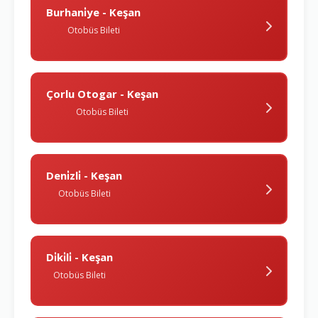
Burhani̇ye - Keşan
Otobüs Bileti
Çorlu Otogar - Keşan
Otobüs Bileti
Deni̇zli̇ - Keşan
Otobüs Bileti
Di̇ki̇li̇ - Keşan
Otobüs Bileti