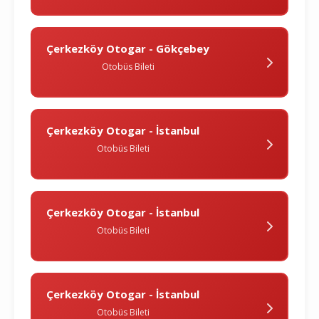
Çerkezköy Otogar - Gökçebey
Otobüs Bileti
Çerkezköy Otogar - İstanbul
Otobüs Bileti
Çerkezköy Otogar - İstanbul
Otobüs Bileti
Çerkezköy Otogar - İstanbul
Otobüs Bileti