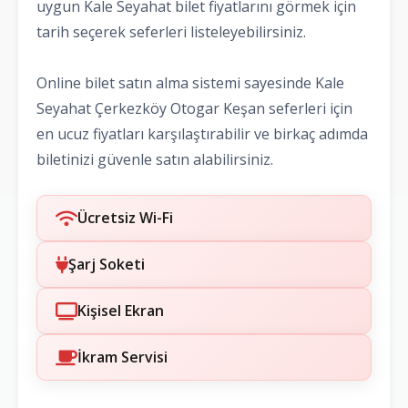
uygun Kale Seyahat bilet fiyatlarını görmek için
tarih seçerek seferleri listeleyebilirsiniz.
Online bilet satın alma sistemi sayesinde Kale
Seyahat Çerkezköy Otogar Keşan seferleri için
en ucuz fiyatları karşılaştırabilir ve birkaç adımda
biletinizi güvenle satın alabilirsiniz.
Ücretsiz Wi-Fi
Şarj Soketi
Kişisel Ekran
İkram Servisi