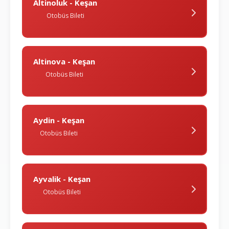
Altinoluk - Keşan
Otobüs Bileti
Altinova - Keşan
Otobüs Bileti
Aydin - Keşan
Otobüs Bileti
Ayvalik - Keşan
Otobüs Bileti