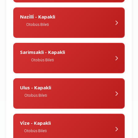
Nazi̇lli̇ - Kapakli
Otobüs Bileti
Sarimsakli - Kapakli
Otobüs Bileti
Ulus - Kapakli
Otobüs Bileti
Vi̇ze - Kapakli
Otobüs Bileti