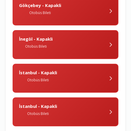
Gökçebey - Kapakli
Otobüs Bileti
İnegöl - Kapakli
Otobüs Bileti
İstanbul - Kapakli
Otobüs Bileti
İstanbul - Kapakli
Otobüs Bileti