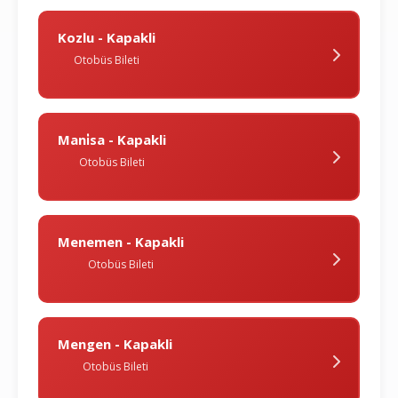
Kozlu - Kapakli
Otobüs Bileti
Mani̇sa - Kapakli
Otobüs Bileti
Menemen - Kapakli
Otobüs Bileti
Mengen - Kapakli
Otobüs Bileti