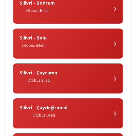
Si̇li̇vri̇ - Bodrum
Otobüs Bileti
Si̇li̇vri̇ - Bolu
Otobüs Bileti
Si̇li̇vri̇ - Çaycuma
Otobüs Bileti
Si̇li̇vri̇ - Çaydeği̇rmeni̇
Otobüs Bileti