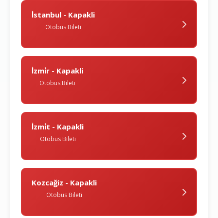
İstanbul - Kapakli
Otobüs Bileti
İzmi̇r - Kapakli
Otobüs Bileti
İzmi̇t - Kapakli
Otobüs Bileti
Kozcağiz - Kapakli
Otobüs Bileti