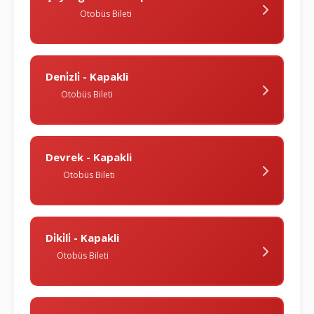
Otobüs Bileti
Deni̇zli̇ - Kapakli
Otobüs Bileti
Devrek - Kapakli
Otobüs Bileti
Di̇ki̇li̇ - Kapakli
Otobüs Bileti