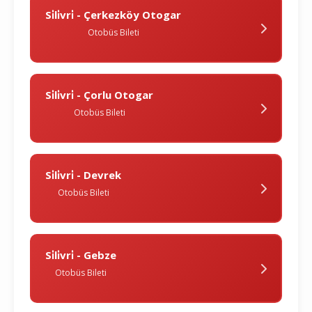
Si̇li̇vri̇ - Çerkezköy Otogar
Otobüs Bileti
Si̇li̇vri̇ - Çorlu Otogar
Otobüs Bileti
Si̇li̇vri̇ - Devrek
Otobüs Bileti
Si̇li̇vri̇ - Gebze
Otobüs Bileti