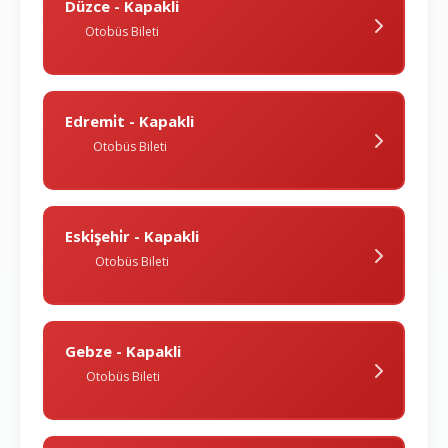
Düzce - Kapakli
Otobüs Bileti
Edremi̇t - Kapakli
Otobüs Bileti
Eski̇şehi̇r - Kapakli
Otobüs Bileti
Gebze - Kapakli
Otobüs Bileti