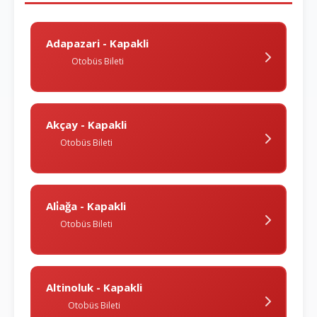
Adapazari - Kapakli
Otobüs Bileti
Akçay - Kapakli
Otobüs Bileti
Ali̇ağa - Kapakli
Otobüs Bileti
Altinoluk - Kapakli
Otobüs Bileti