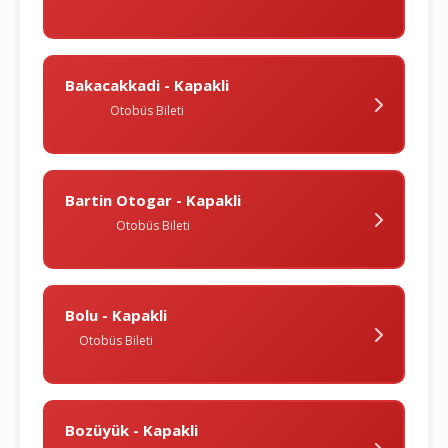
Bakacakkadi - Kapakli
Otobüs Bileti
Bartin Otogar - Kapakli
Otobüs Bileti
Bolu - Kapakli
Otobüs Bileti
Bozüyük - Kapakli