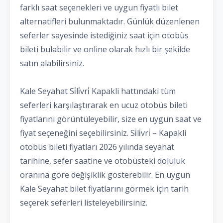
farklı saat seçenekleri ve uygun fiyatlı bilet
alternatifleri bulunmaktadır. Günlük düzenlenen
seferler sayesinde istediğiniz saat için otobüs
bileti bulabilir ve online olarak hızlı bir şekilde
satın alabilirsiniz.
Kale Seyahat Si̇li̇vri̇ Kapakli hattındaki tüm
seferleri karşılaştırarak en ucuz otobüs bileti
fiyatlarını görüntüleyebilir, size en uygun saat ve
fiyat seçeneğini seçebilirsiniz. Si̇li̇vri̇ – Kapakli
otobüs bileti fiyatları 2026 yılında seyahat
tarihine, sefer saatine ve otobüsteki doluluk
oranına göre değişiklik gösterebilir. En uygun
Kale Seyahat bilet fiyatlarını görmek için tarih
seçerek seferleri listeleyebilirsiniz.