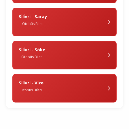
Si̇li̇vri̇ - Saray
Otobüs Bileti
Si̇li̇vri̇ - Söke
Otobüs Bileti
Si̇li̇vri̇ - Vi̇ze
Otobüs Bileti