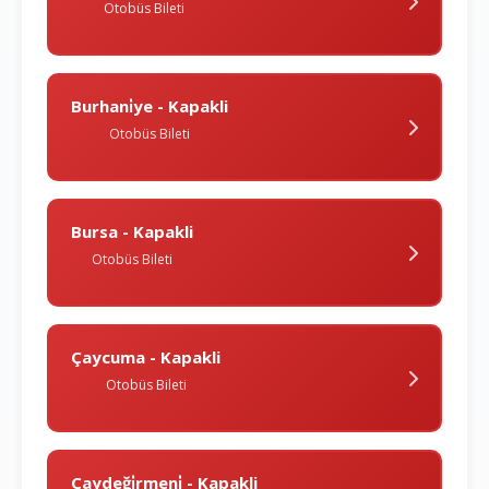
Otobüs Bileti
Burhani̇ye - Kapakli
Otobüs Bileti
Bursa - Kapakli
Otobüs Bileti
Çaycuma - Kapakli
Otobüs Bileti
Çaydeği̇rmeni̇ - Kapakli