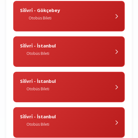
Si̇li̇vri̇ - Gökçebey
Otobüs Bileti
Si̇li̇vri̇ - İstanbul
Otobüs Bileti
Si̇li̇vri̇ - İstanbul
Otobüs Bileti
Si̇li̇vri̇ - İstanbul
Otobüs Bileti