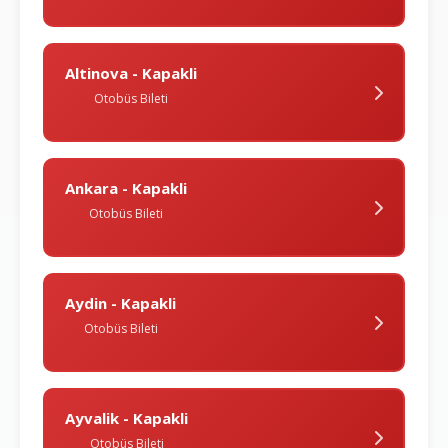
Altinova - Kapakli
Otobüs Bileti
Ankara - Kapakli
Otobüs Bileti
Aydin - Kapakli
Otobüs Bileti
Ayvalik - Kapakli
Otobüs Bileti