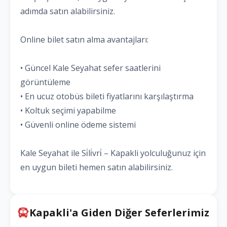
adımda satın alabilirsiniz.
Online bilet satın alma avantajları:
• Güncel Kale Seyahat sefer saatlerini
görüntüleme
• En ucuz otobüs bileti fiyatlarını karşılaştırma
• Koltuk seçimi yapabilme
• Güvenli online ödeme sistemi
Kale Seyahat ile Si̇li̇vri̇ – Kapakli yolculuğunuz için
en uygun bileti hemen satın alabilirsiniz.
Kapakli'a Giden Diğer Seferlerimiz