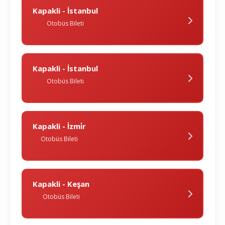
Kapakli - İstanbul
Otobüs Bileti
Kapakli - İstanbul
Otobüs Bileti
Kapakli - İzmi̇r
Otobüs Bileti
Kapakli - Keşan
Otobüs Bileti