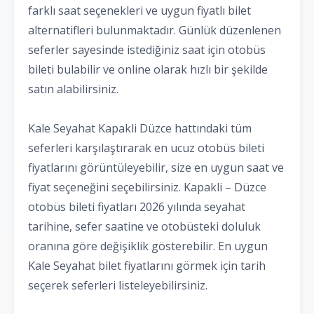
farklı saat seçenekleri ve uygun fiyatlı bilet
alternatifleri bulunmaktadır. Günlük düzenlenen
seferler sayesinde istediğiniz saat için otobüs
bileti bulabilir ve online olarak hızlı bir şekilde
satın alabilirsiniz.
Kale Seyahat Kapakli Düzce hattındaki tüm
seferleri karşılaştırarak en ucuz otobüs bileti
fiyatlarını görüntüleyebilir, size en uygun saat ve
fiyat seçeneğini seçebilirsiniz. Kapakli – Düzce
otobüs bileti fiyatları 2026 yılında seyahat
tarihine, sefer saatine ve otobüsteki doluluk
oranına göre değişiklik gösterebilir. En uygun
Kale Seyahat bilet fiyatlarını görmek için tarih
seçerek seferleri listeleyebilirsiniz.