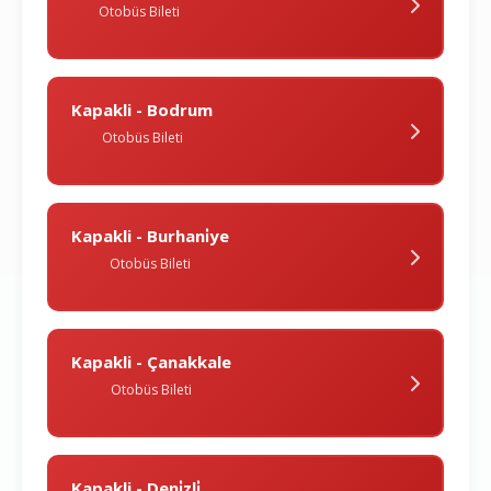
Otobüs Bileti
Kapakli - Bodrum
Otobüs Bileti
Kapakli - Burhani̇ye
Otobüs Bileti
Kapakli - Çanakkale
Otobüs Bileti
Kapakli - Deni̇zli̇