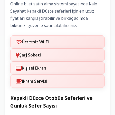
Online bilet satın alma sistemi sayesinde Kale
Seyahat Kapakli Düzce seferleri için en ucuz
fiyatları karşılaştırabilir ve birkaç adımda
biletinizi güvenle satın alabilirsiniz.
Ücretsiz Wi-Fi
Şarj Soketi
Kişisel Ekran
İkram Servisi
Kapakli Düzce Otobüs Seferleri ve
Günlük Sefer Sayısı