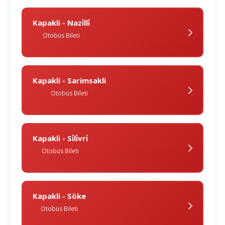
Kapakli - Nazi̇lli̇
Otobüs Bileti
Kapakli - Sarimsakli
Otobüs Bileti
Kapakli - Si̇li̇vri̇
Otobüs Bileti
Kapakli - Söke
Otobüs Bileti