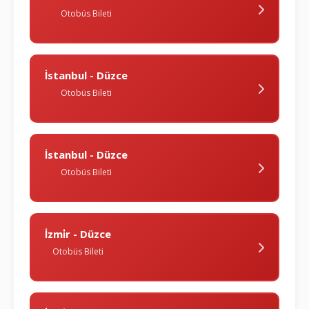
Otobüs Bileti
İstanbul - Düzce
Otobüs Bileti
İstanbul - Düzce
Otobüs Bileti
İzmi̇r - Düzce
Otobüs Bileti