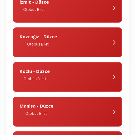
İzmi̇t - Düzce
Otobüs Bileti
Kozcağiz - Düzce
Otobüs Bileti
Kozlu - Düzce
Otobüs Bileti
Mani̇sa - Düzce
Otobüs Bileti