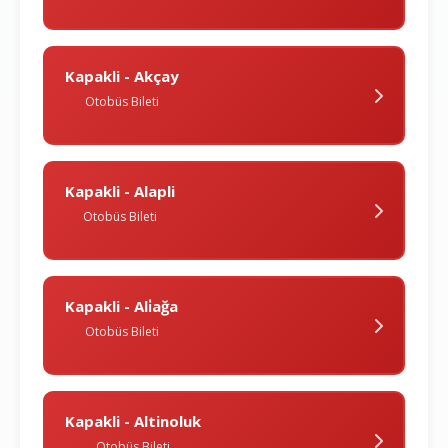
Kapakli - Akçay
Otobüs Bileti
Kapakli - Alapli
Otobüs Bileti
Kapakli - Ali̇ağa
Otobüs Bileti
Kapakli - Altinoluk
Otobüs Bileti