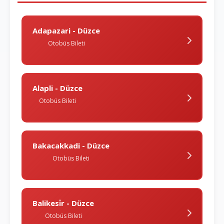
Adapazari - Düzce
Otobüs Bileti
Alapli - Düzce
Otobüs Bileti
Bakacakkadi - Düzce
Otobüs Bileti
Balikesi̇r - Düzce
Otobüs Bileti