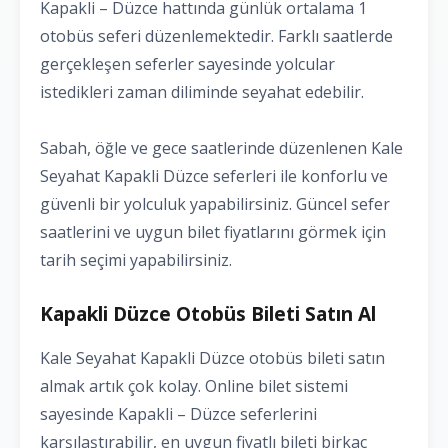
Kapakli – Düzce hattında günlük ortalama 1
otobüs seferi düzenlemektedir. Farklı saatlerde
gerçekleşen seferler sayesinde yolcular
istedikleri zaman diliminde seyahat edebilir.
Sabah, öğle ve gece saatlerinde düzenlenen Kale
Seyahat Kapakli Düzce seferleri ile konforlu ve
güvenli bir yolculuk yapabilirsiniz. Güncel sefer
saatlerini ve uygun bilet fiyatlarını görmek için
tarih seçimi yapabilirsiniz.
Kapakli Düzce Otobüs Bileti Satın Al
Kale Seyahat Kapakli Düzce otobüs bileti satın
almak artık çok kolay. Online bilet sistemi
sayesinde Kapakli – Düzce seferlerini
karşılaştırabilir, en uygun fiyatlı bileti birkaç