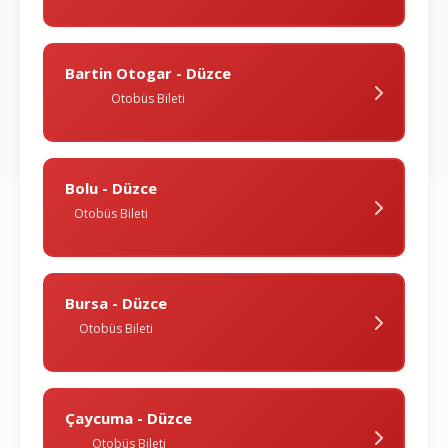
Bartin Otogar - Düzce
Otobüs Bileti
Bolu - Düzce
Otobüs Bileti
Bursa - Düzce
Otobüs Bileti
Çaycuma - Düzce
Otobüs Bileti