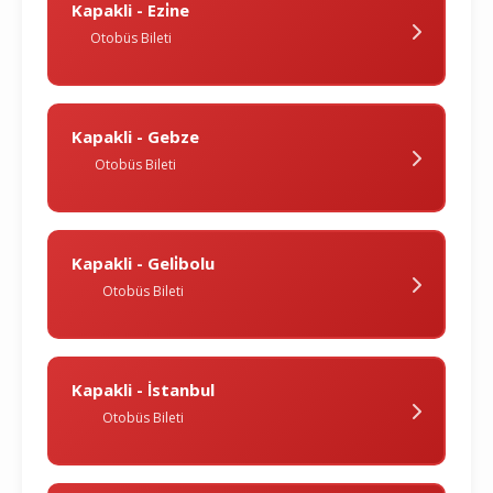
Kapakli - Ezi̇ne
Otobüs Bileti
Kapakli - Gebze
Otobüs Bileti
Kapakli - Geli̇bolu
Otobüs Bileti
Kapakli - İstanbul
Otobüs Bileti