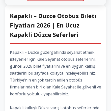
Kapakli – Düzce Otobüs Bileti
Fiyatları 2026 | En Ucuz
Kapakli Düzce Seferleri
Kapakli – Düzce güzergahında seyahat etmek
isteyenler için Kale Seyahat otobüs seferlerini,
güncel 2026 bilet fiyatlarını ve en uygun kalkış
saatlerini bu sayfada kolayca inceleyebilirsiniz.
Türkiye’nin en çok tercih edilen otobüs
firmalarından biri olan Kale Seyahat ile güvenli ve
konforlu yolculuk yapabilirsiniz.
Kapakli kalkışlı Düzce varışlı otobüs seferlerinde