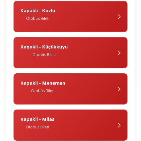
Kapakli - Kozlu
Otobüs Bileti
Kapakli - Küçükkuyu
Otobüs Bileti
Kapakli - Menemen
Otobüs Bileti
Kapakli - Mi̇las
Otobüs Bileti