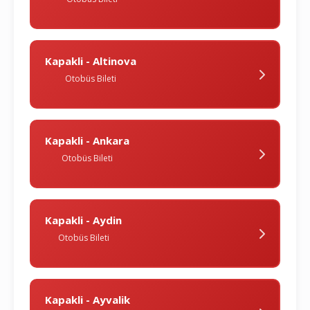
Kapakli - Altinova
Otobüs Bileti
Kapakli - Ankara
Otobüs Bileti
Kapakli - Aydin
Otobüs Bileti
Kapakli - Ayvalik