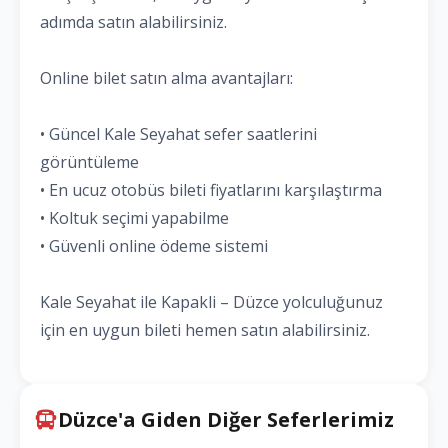
adımda satın alabilirsiniz.
Online bilet satın alma avantajları:
• Güncel Kale Seyahat sefer saatlerini
görüntüleme
• En ucuz otobüs bileti fiyatlarını karşılaştırma
• Koltuk seçimi yapabilme
• Güvenli online ödeme sistemi
Kale Seyahat ile Kapakli – Düzce yolculuğunuz
için en uygun bileti hemen satın alabilirsiniz.
Düzce'a Giden Diğer Seferlerimiz