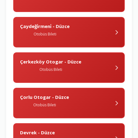
Çaydeği̇rmeni̇ - Düzce
Otobüs Bileti
Çerkezköy Otogar - Düzce
Otobüs Bileti
Çorlu Otogar - Düzce
Otobüs Bileti
Devrek - Düzce