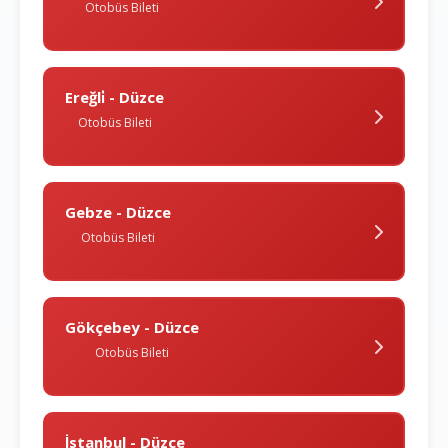
Otobüs Bileti
Ereğli̇ - Düzce
Otobüs Bileti
Gebze - Düzce
Otobüs Bileti
Gökçebey - Düzce
Otobüs Bileti
İstanbul - Düzce