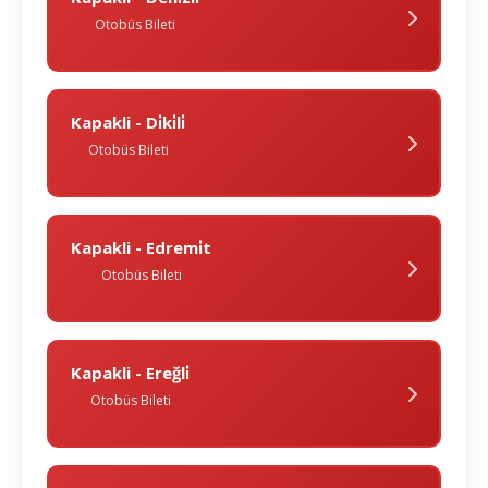
Otobüs Bileti
Kapakli - Di̇ki̇li̇
Otobüs Bileti
Kapakli - Edremi̇t
Otobüs Bileti
Kapakli - Ereğli̇
Otobüs Bileti