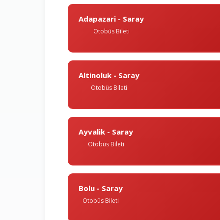
Adapazari - Saray
Otobüs Bileti
Altinoluk - Saray
Otobüs Bileti
Ayvalik - Saray
Otobüs Bileti
Bolu - Saray
Otobüs Bileti