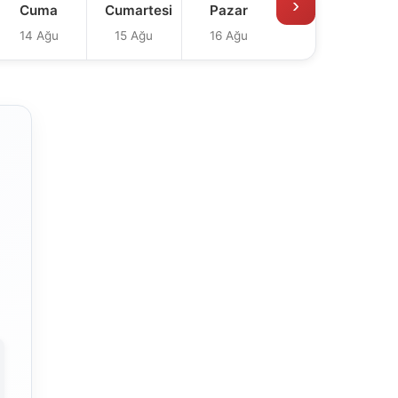
›
Cuma
Cumartesi
Pazar
14 Ağu
15 Ağu
16 Ağu