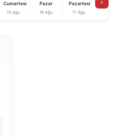
›
Cumartesi
Pazar
Pazartesi
15 Ağu
16 Ağu
17 Ağu