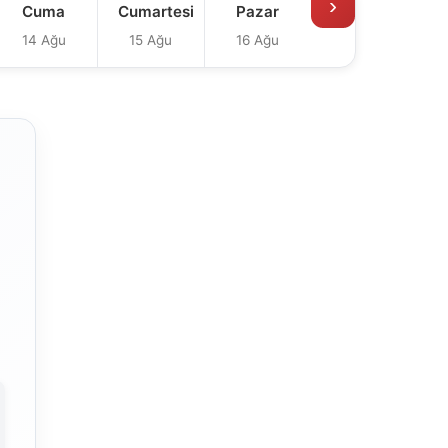
›
Cuma
Cumartesi
Pazar
14 Ağu
15 Ağu
16 Ağu