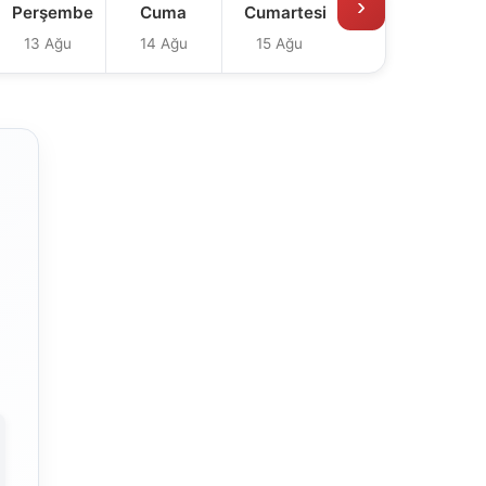
›
Perşembe
Cuma
Cumartesi
13 Ağu
14 Ağu
15 Ağu