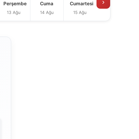
›
Perşembe
Cuma
Cumartesi
13 Ağu
14 Ağu
15 Ağu