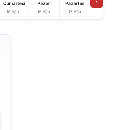
›
Cumartesi
Pazar
Pazartesi
15 Ağu
16 Ağu
17 Ağu