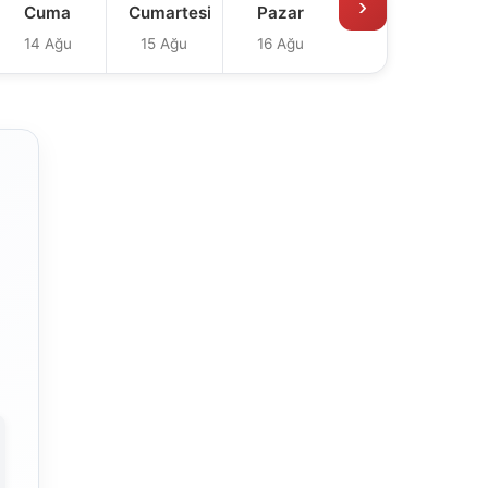
›
Cuma
Cumartesi
Pazar
14 Ağu
15 Ağu
16 Ağu