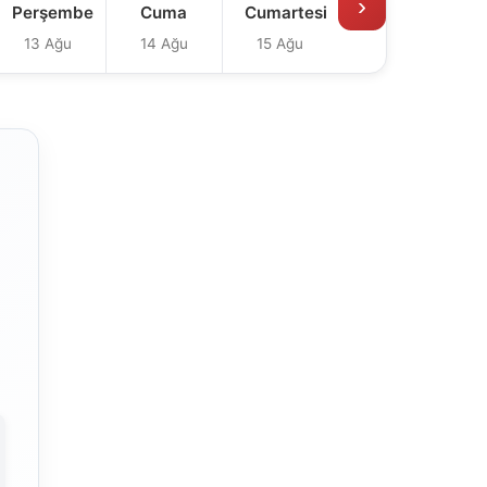
›
Perşembe
Cuma
Cumartesi
13 Ağu
14 Ağu
15 Ağu