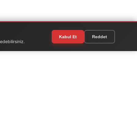
Kabul Et
Reddet
debilirsiniz.