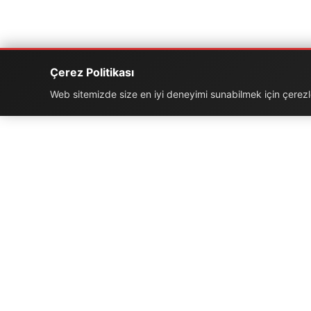
Çerez Politikası
Web sitemizde size en iyi deneyimi sunabilmek için çerezler