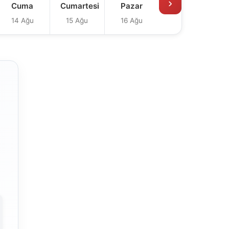
›
Cuma
Cumartesi
Pazar
14 Ağu
15 Ağu
16 Ağu