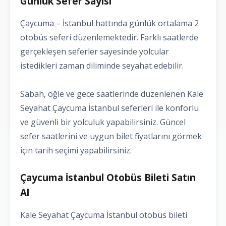
Günlük Sefer Sayısı
Çaycuma – İstanbul hattında günlük ortalama 2
otobüs seferi düzenlemektedir. Farklı saatlerde
gerçekleşen seferler sayesinde yolcular
istedikleri zaman diliminde seyahat edebilir.
Sabah, öğle ve gece saatlerinde düzenlenen Kale
Seyahat Çaycuma İstanbul seferleri ile konforlu
ve güvenli bir yolculuk yapabilirsiniz. Güncel
sefer saatlerini ve uygun bilet fiyatlarını görmek
için tarih seçimi yapabilirsiniz.
Çaycuma İstanbul Otobüs Bileti Satın
Al
Kale Seyahat Çaycuma İstanbul otobüs bileti