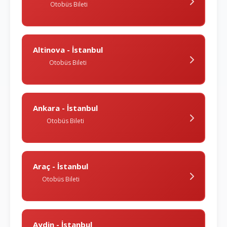
Otobüs Bileti
Altinova - İstanbul
Otobüs Bileti
Ankara - İstanbul
Otobüs Bileti
Araç - İstanbul
Otobüs Bileti
Aydin - İstanbul