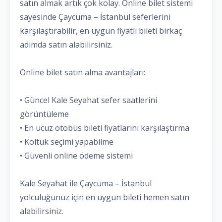
satın almak artık çok kolay. Online bilet sistemi
sayesinde Çaycuma – İstanbul seferlerini
karşılaştırabilir, en uygun fiyatlı bileti birkaç
adımda satın alabilirsiniz.
Online bilet satın alma avantajları:
• Güncel Kale Seyahat sefer saatlerini
görüntüleme
• En ucuz otobüs bileti fiyatlarını karşılaştırma
• Koltuk seçimi yapabilme
• Güvenli online ödeme sistemi
Kale Seyahat ile Çaycuma – İstanbul
yolculuğunuz için en uygun bileti hemen satın
alabilirsiniz.