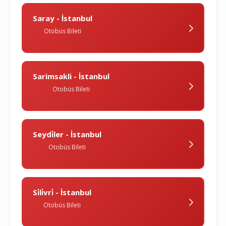
Saray - İstanbul
Otobüs Bileti
Sarimsakli - İstanbul
Otobüs Bileti
Seydi̇ler - İstanbul
Otobüs Bileti
Si̇li̇vri̇ - İstanbul
Otobüs Bileti