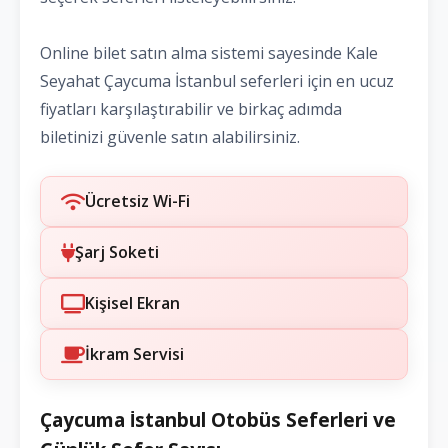
Online bilet satın alma sistemi sayesinde Kale
Seyahat Çaycuma İstanbul seferleri için en ucuz
fiyatları karşılaştırabilir ve birkaç adımda
biletinizi güvenle satın alabilirsiniz.
Ücretsiz Wi-Fi
Şarj Soketi
Kişisel Ekran
İkram Servisi
Çaycuma İstanbul Otobüs Seferleri ve