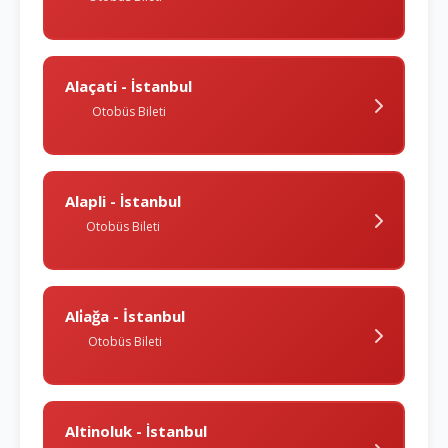
Alaçati - İstanbul
Otobüs Bileti
Alapli - İstanbul
Otobüs Bileti
Ali̇ağa - İstanbul
Otobüs Bileti
Altinoluk - İstanbul