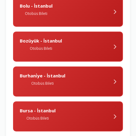
Bolu - İstanbul
Otobüs Bileti
Bozüyük - İstanbul
Otobüs Bileti
Burhani̇ye - İstanbul
Otobüs Bileti
Bursa - İstanbul
Otobüs Bileti