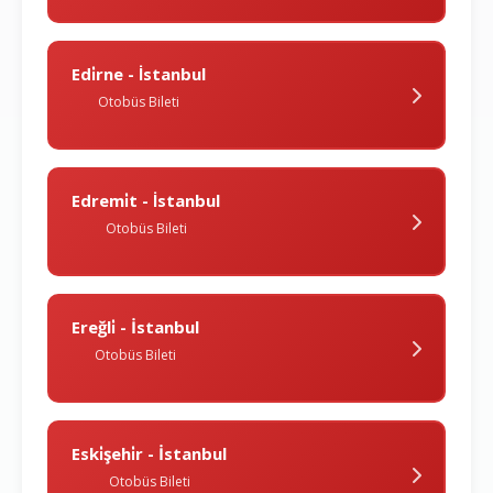
Edi̇rne - İstanbul
Otobüs Bileti
Edremi̇t - İstanbul
Otobüs Bileti
Ereğli̇ - İstanbul
Otobüs Bileti
Eski̇şehi̇r - İstanbul
Otobüs Bileti