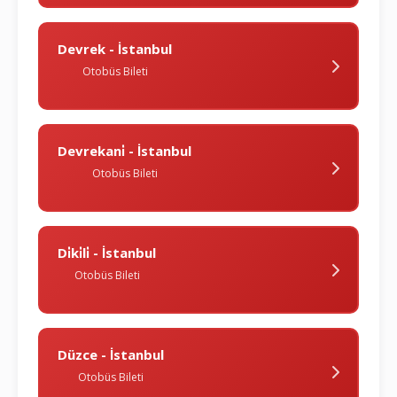
Devrek - İstanbul
Otobüs Bileti
Devrekani̇ - İstanbul
Otobüs Bileti
Di̇ki̇li̇ - İstanbul
Otobüs Bileti
Düzce - İstanbul
Otobüs Bileti