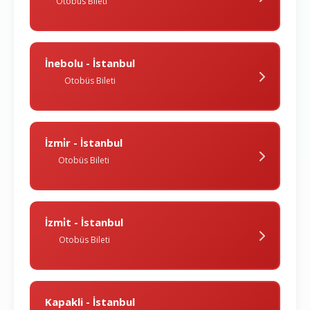
Otobüs Bileti
İnebolu - İstanbul
Otobüs Bileti
İzmi̇r - İstanbul
Otobüs Bileti
İzmi̇t - İstanbul
Otobüs Bileti
Kapakli - İstanbul