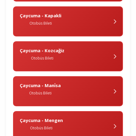
Çaycuma - Kapakli
Otobüs Bileti
Çaycuma - Kozcağiz
Otobüs Bileti
Çaycuma - Mani̇sa
Otobüs Bileti
Çaycuma - Mengen
Otobüs Bileti