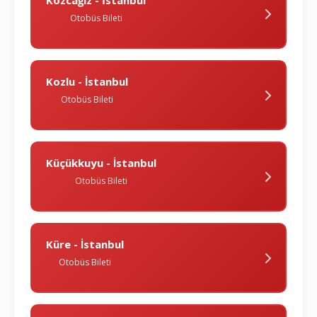
Kozcağiz - İstanbul
Otobüs Bileti
Kozlu - İstanbul
Otobüs Bileti
Küçükkuyu - İstanbul
Otobüs Bileti
Küre - İstanbul
Otobüs Bileti