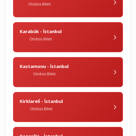
Otobüs Bileti
Karabük - İstanbul
Otobüs Bileti
Kastamonu - İstanbul
Otobüs Bileti
Kirklareli̇ - İstanbul
Otobüs Bileti