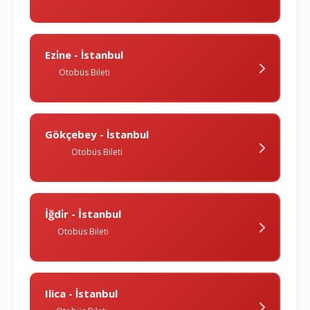
Ezi̇ne - İstanbul
Otobüs Bileti
Gökçebey - İstanbul
Otobüs Bileti
İğdi̇r - İstanbul
Otobüs Bileti
Ilica - İstanbul