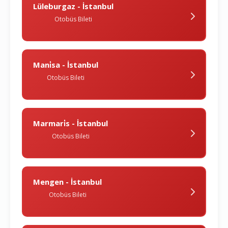
Lüleburgaz - İstanbul
Otobüs Bileti
Mani̇sa - İstanbul
Otobüs Bileti
Marmari̇s - İstanbul
Otobüs Bileti
Mengen - İstanbul
Otobüs Bileti