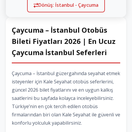
Dönüş: İstanbul - Çaycuma
Çaycuma – İstanbul Otobüs
Bileti Fiyatları 2026 | En Ucuz
Çaycuma İstanbul Seferleri
Çaycuma – İstanbul güzergahında seyahat etmek
isteyenler için Kale Seyahat otobüs seferlerini,
güncel 2026 bilet fiyatlarını ve en uygun kalkış
saatlerini bu sayfada kolayca inceleyebilirsiniz.
Türkiye’nin en çok tercih edilen otobüs
firmalarından biri olan Kale Seyahat ile güvenli ve
konforlu yolculuk yapabilirsiniz.