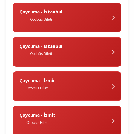
Çaycuma - İstanbul
Otobüs Bileti
Çaycuma - İstanbul
Otobüs Bileti
Çaycuma - İzmi̇r
Otobüs Bileti
Çaycuma - İzmi̇t
Otobüs Bileti