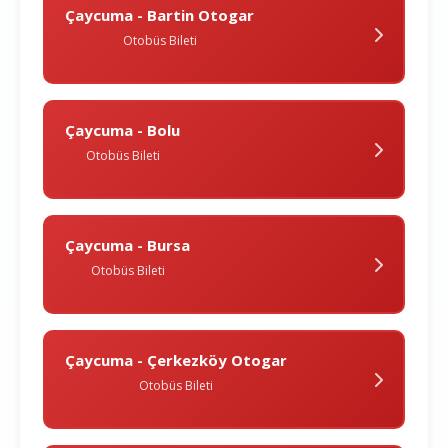
Çaycuma - Bartin Otogar
Otobüs Bileti
Çaycuma - Bolu
Otobüs Bileti
Çaycuma - Bursa
Otobüs Bileti
Çaycuma - Çerkezköy Otogar
Otobüs Bileti