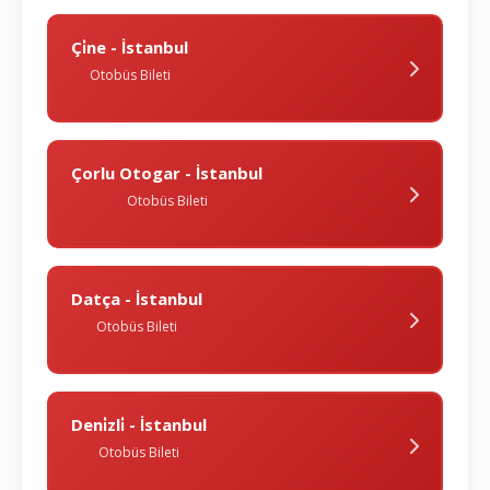
Çi̇ne - İstanbul
Otobüs Bileti
Çorlu Otogar - İstanbul
Otobüs Bileti
Datça - İstanbul
Otobüs Bileti
Deni̇zli̇ - İstanbul
Otobüs Bileti