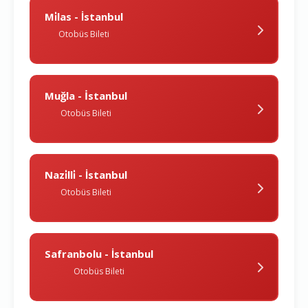
Mi̇las - İstanbul
Otobüs Bileti
Muğla - İstanbul
Otobüs Bileti
Nazi̇lli̇ - İstanbul
Otobüs Bileti
Safranbolu - İstanbul
Otobüs Bileti