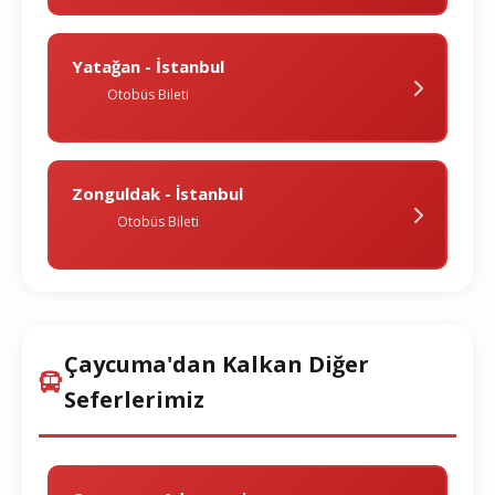
Yatağan - İstanbul
Otobüs Bileti
Zonguldak - İstanbul
Otobüs Bileti
Çaycuma'dan Kalkan Diğer
Seferlerimiz