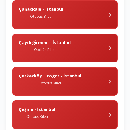
Çanakkale - İstanbul
Otobüs Bileti
Çaydeği̇rmeni̇ - İstanbul
Otobüs Bileti
Çerkezköy Otogar - İstanbul
Otobüs Bileti
Çeşme - İstanbul
Otobüs Bileti