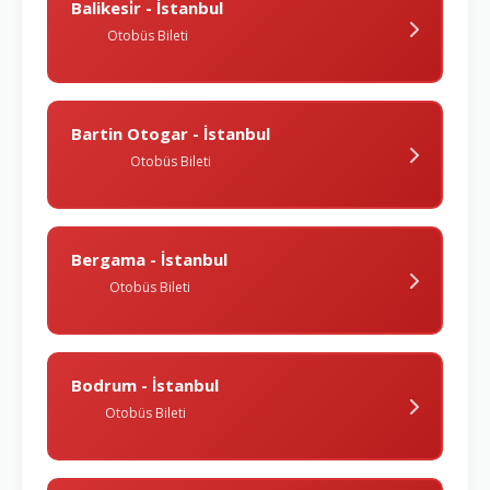
Balikesi̇r - İstanbul
Otobüs Bileti
Bartin Otogar - İstanbul
Otobüs Bileti
Bergama - İstanbul
Otobüs Bileti
Bodrum - İstanbul
Otobüs Bileti