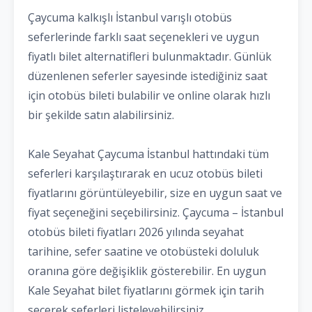
Çaycuma kalkışlı İstanbul varışlı otobüs
seferlerinde farklı saat seçenekleri ve uygun
fiyatlı bilet alternatifleri bulunmaktadır. Günlük
düzenlenen seferler sayesinde istediğiniz saat
için otobüs bileti bulabilir ve online olarak hızlı
bir şekilde satın alabilirsiniz.
Kale Seyahat Çaycuma İstanbul hattındaki tüm
seferleri karşılaştırarak en ucuz otobüs bileti
fiyatlarını görüntüleyebilir, size en uygun saat ve
fiyat seçeneğini seçebilirsiniz. Çaycuma – İstanbul
otobüs bileti fiyatları 2026 yılında seyahat
tarihine, sefer saatine ve otobüsteki doluluk
oranına göre değişiklik gösterebilir. En uygun
Kale Seyahat bilet fiyatlarını görmek için tarih
seçerek seferleri listeleyebilirsiniz.