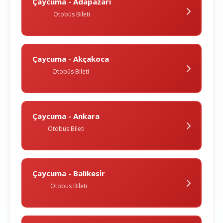
Çaycuma - Adapazari
Otobüs Bileti
Çaycuma - Akçakoca
Otobüs Bileti
Çaycuma - Ankara
Otobüs Bileti
Çaycuma - Balikesi̇r
Otobüs Bileti