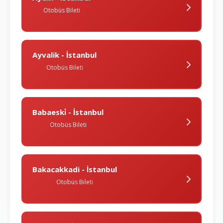
Otobüs Bileti
Ayvalik - İstanbul
Otobüs Bileti
Babaeski̇ - İstanbul
Otobüs Bileti
Bakacakkadi - İstanbul
Otobüs Bileti