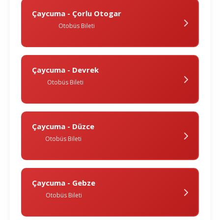
Çaycuma - Çorlu Otogar
Otobüs Bileti
Çaycuma - Devrek
Otobüs Bileti
Çaycuma - Düzce
Otobüs Bileti
Çaycuma - Gebze
Otobüs Bileti