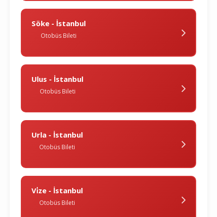
Söke - İstanbul
Otobüs Bileti
Ulus - İstanbul
Otobüs Bileti
Urla - İstanbul
Otobüs Bileti
Vi̇ze - İstanbul
Otobüs Bileti